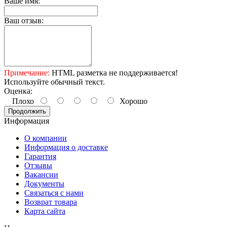
Ваше имя:
Ваш отзыв:
Примечание:
HTML разметка не поддерживается!
Используйте обычный текст.
Оценка:
Плохо
Хорошо
Продолжить
Информация
О компании
Информация о доставке
Гарантия
Отзывы
Вакансии
Документы
Связаться с нами
Возврат товара
Карта сайта