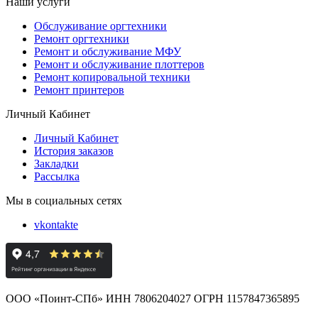
Наши услуги
Обслуживание оргтехники
Ремонт оргтехники
Ремонт и обслуживание МФУ
Ремонт и обслуживание плоттеров
Ремонт копировальной техники
Ремонт принтеров
Личный Кабинет
Личный Кабинет
История заказов
Закладки
Рассылка
Мы в социальных сетях
vkontakte
ООО «Поинт-СПб» ИНН 7806204027 ОГРН 1157847365895