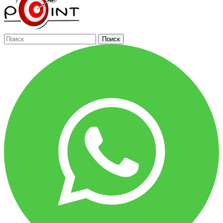
Поиск