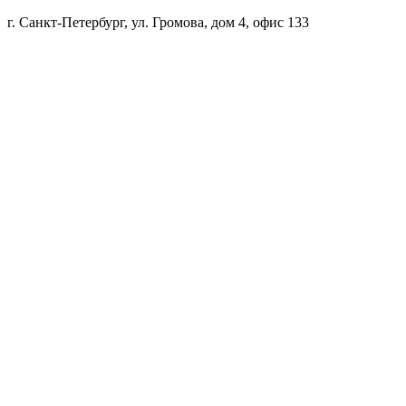
г. Санкт-Петербург, ул. Громова, дом 4, офис 133