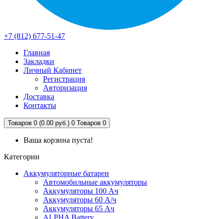
+7 (812) 677-51-47
Главная
Закладки
Личный Кабинет
Регистрация
Авторизация
Доставка
Контакты
Товаров 0 (0.00 руб.)
0
Товаров 0
Ваша корзина пуста!
Категории
Аккумуляторные батареи
Автомобильные аккумуляторы
Аккумуляторы 100 Ач
Аккумуляторы 60 А/ч
Аккумуляторы 65 Ач
ALPHA Battery