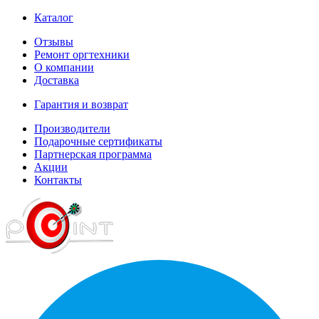
Каталог
Отзывы
Ремонт оргтехники
О компании
Доставка
Гарантия и возврат
Производители
Подарочные сертификаты
Партнерская программа
Акции
Контакты