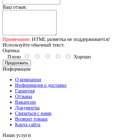
Ваш отзыв:
Примечание:
HTML разметка не поддерживается!
Используйте обычный текст.
Оценка:
Плохо
Хорошо
Продолжить
Информация
О компании
Информация о доставке
Гарантия
Отзывы
Вакансии
Документы
Связаться с нами
Возврат товара
Карта сайта
Наши услуги