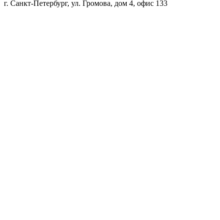
г. Санкт-Петербург, ул. Громова, дом 4, офис 133