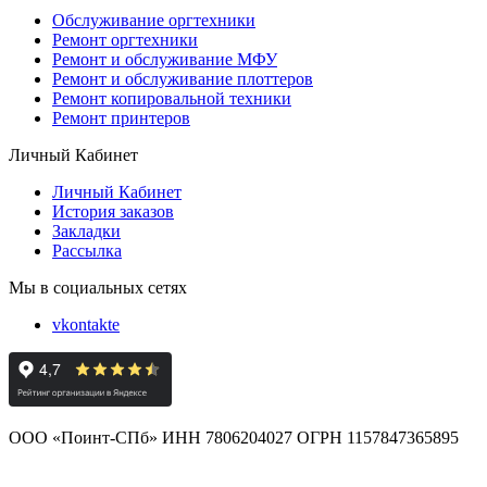
Обслуживание оргтехники
Ремонт оргтехники
Ремонт и обслуживание МФУ
Ремонт и обслуживание плоттеров
Ремонт копировальной техники
Ремонт принтеров
Личный Кабинет
Личный Кабинет
История заказов
Закладки
Рассылка
Мы в социальных сетях
vkontakte
ООО «Поинт-СПб» ИНН 7806204027 ОГРН 1157847365895