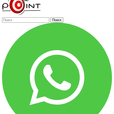
Поиск