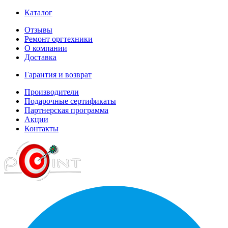
Каталог
Отзывы
Ремонт оргтехники
О компании
Доставка
Гарантия и возврат
Производители
Подарочные сертификаты
Партнерская программа
Акции
Контакты