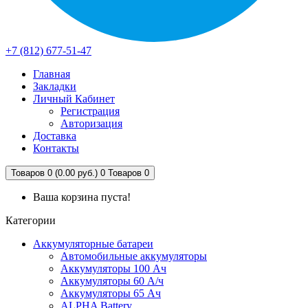
+7 (812) 677-51-47
Главная
Закладки
Личный Кабинет
Регистрация
Авторизация
Доставка
Контакты
Товаров 0 (0.00 руб.)
0
Товаров 0
Ваша корзина пуста!
Категории
Аккумуляторные батареи
Автомобильные аккумуляторы
Аккумуляторы 100 Ач
Аккумуляторы 60 А/ч
Аккумуляторы 65 Ач
ALPHA Battery