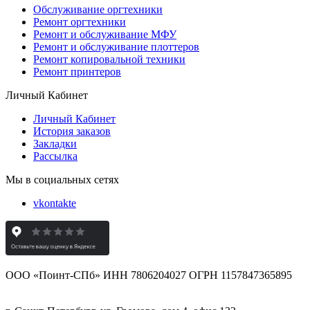
Обслуживание оргтехники
Ремонт оргтехники
Ремонт и обслуживание МФУ
Ремонт и обслуживание плоттеров
Ремонт копировальной техники
Ремонт принтеров
Личный Кабинет
Личный Кабинет
История заказов
Закладки
Рассылка
Мы в социальных сетях
vkontakte
ООО «Поинт-СПб» ИНН 7806204027 ОГРН 1157847365895