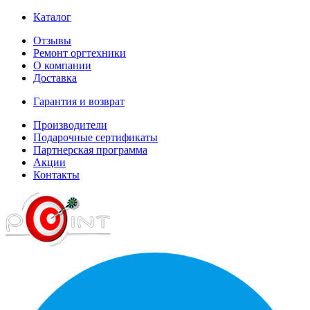
Каталог
Отзывы
Ремонт оргтехники
О компании
Доставка
Гарантия и возврат
Производители
Подарочные сертификаты
Партнерская программа
Акции
Контакты