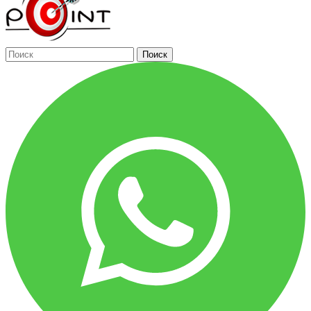
Поиск