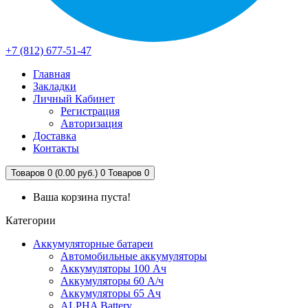
+7 (812) 677-51-47
Главная
Закладки
Личный Кабинет
Регистрация
Авторизация
Доставка
Контакты
Товаров 0 (0.00 руб.)
0
Товаров 0
Ваша корзина пуста!
Категории
Аккумуляторные батареи
Автомобильные аккумуляторы
Аккумуляторы 100 Ач
Аккумуляторы 60 А/ч
Аккумуляторы 65 Ач
ALPHA Battery