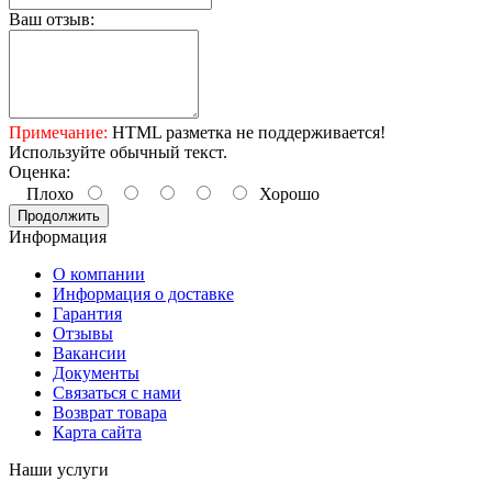
Ваш отзыв:
Примечание:
HTML разметка не поддерживается!
Используйте обычный текст.
Оценка:
Плохо
Хорошо
Продолжить
Информация
О компании
Информация о доставке
Гарантия
Отзывы
Вакансии
Документы
Связаться с нами
Возврат товара
Карта сайта
Наши услуги