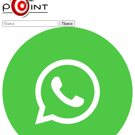
Поиск