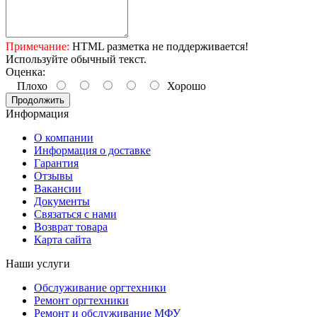
Примечание:
HTML разметка не поддерживается!
Используйте обычный текст.
Оценка:
Плохо
Хорошо
Продолжить
Информация
О компании
Информация о доставке
Гарантия
Отзывы
Вакансии
Документы
Связаться с нами
Возврат товара
Карта сайта
Наши услуги
Обслуживание оргтехники
Ремонт оргтехники
Ремонт и обслуживание МФУ