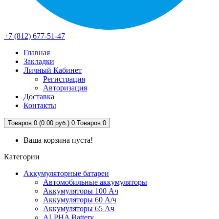
+7 (812) 677-51-47
Главная
Закладки
Личный Кабинет
Регистрация
Авторизация
Доставка
Контакты
Товаров 0 (0.00 руб.)
0
Товаров 0
Ваша корзина пуста!
Категории
Аккумуляторные батареи
Автомобильные аккумуляторы
Аккумуляторы 100 Ач
Аккумуляторы 60 А/ч
Аккумуляторы 65 Ач
ALPHA Battery