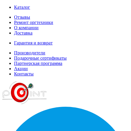
Каталог
Отзывы
Ремонт оргтехники
О компании
Доставка
Гарантия и возврат
Производители
Подарочные сертификаты
Партнерская программа
Акции
Контакты