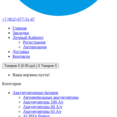
+7 (812) 677-51-47
Главная
Закладки
Личный Кабинет
Регистрация
Авторизация
Доставка
Контакты
Товаров 0 (0.00 руб.)
0
Товаров 0
Ваша корзина пуста!
Категории
Аккумуляторные батареи
Автомобильные аккумуляторы
Аккумуляторы 100 Ач
Аккумуляторы 60 А/ч
Аккумуляторы 65 Ач
ALPHA Battery