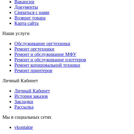
Вакансии
Документы
Связаться с нами
Возврат товара
Карта сайта
Наши услуги
Обслуживание оргтехники
Ремонт оргтехники
Ремонт и обслуживание МФУ
Ремонт и обслуживание плоттеров
Ремонт копировальной техники
Ремонт принтеров
Личный Кабинет
Личный Кабинет
История заказов
Закладки
Рассылка
Мы в социальных сетях
vkontakte