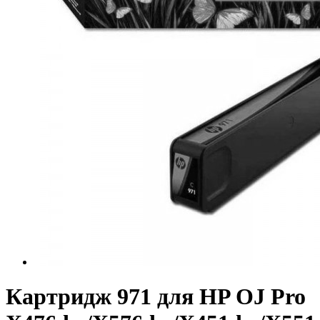
Картридж 971 для HP OJ Pro