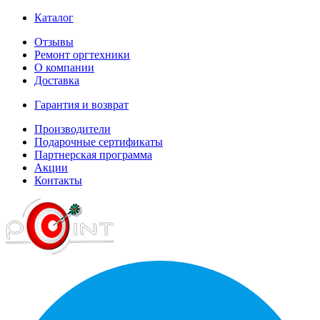
Каталог
Отзывы
Ремонт оргтехники
О компании
Доставка
Гарантия и возврат
Производители
Подарочные сертификаты
Партнерская программа
Акции
Контакты