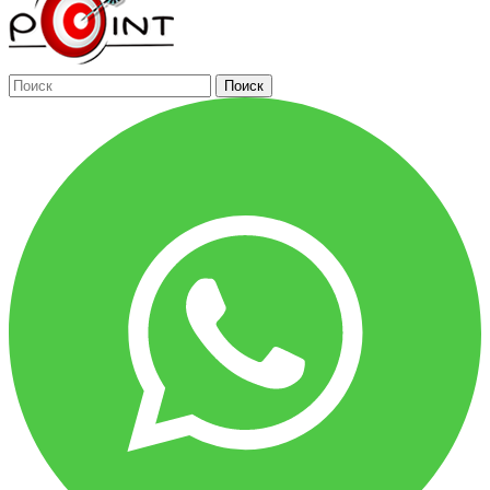
Поиск