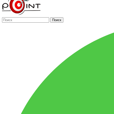
Поиск