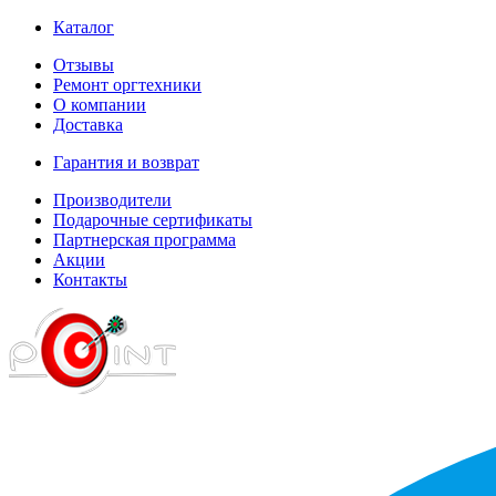
Каталог
Отзывы
Ремонт оргтехники
О компании
Доставка
Гарантия и возврат
Производители
Подарочные сертификаты
Партнерская программа
Акции
Контакты