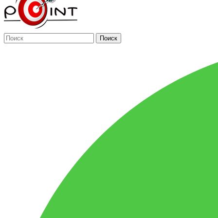
Поиск