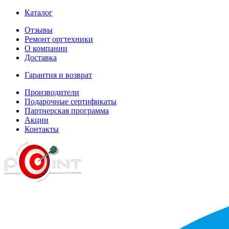
Каталог
Отзывы
Ремонт оргтехники
О компании
Доставка
Гарантия и возврат
Производители
Подарочные сертификаты
Партнерская программа
Акции
Контакты