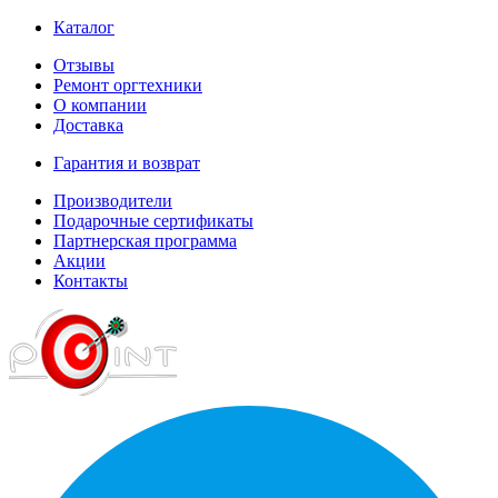
Каталог
Отзывы
Ремонт оргтехники
О компании
Доставка
Гарантия и возврат
Производители
Подарочные сертификаты
Партнерская программа
Акции
Контакты