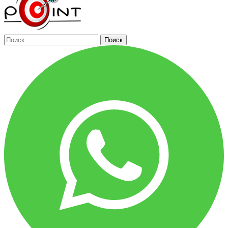
Поиск