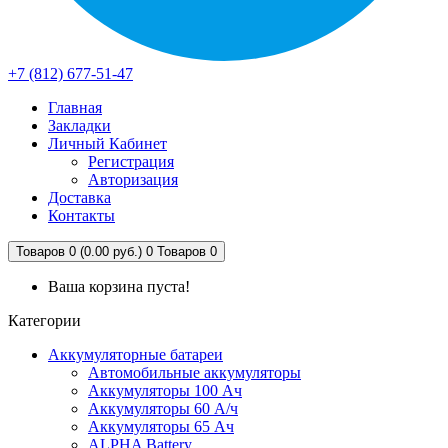
+7 (812) 677-51-47
Главная
Закладки
Личный Кабинет
Регистрация
Авторизация
Доставка
Контакты
Товаров 0 (0.00 руб.)
0
Товаров 0
Ваша корзина пуста!
Категории
Аккумуляторные батареи
Автомобильные аккумуляторы
Аккумуляторы 100 Ач
Аккумуляторы 60 А/ч
Аккумуляторы 65 Ач
ALPHA Battery