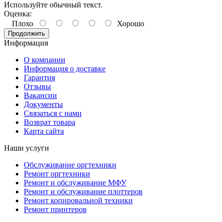
Используйте обычный текст.
Оценка:
Плохо
Хорошо
Продолжить
Информация
О компании
Информация о доставке
Гарантия
Отзывы
Вакансии
Документы
Связаться с нами
Возврат товара
Карта сайта
Наши услуги
Обслуживание оргтехники
Ремонт оргтехники
Ремонт и обслуживание МФУ
Ремонт и обслуживание плоттеров
Ремонт копировальной техники
Ремонт принтеров