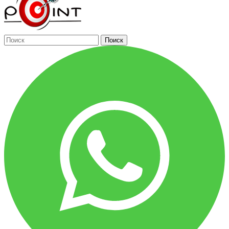
Поиск