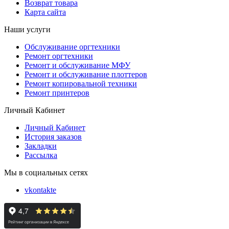
Возврат товара
Карта сайта
Наши услуги
Обслуживание оргтехники
Ремонт оргтехники
Ремонт и обслуживание МФУ
Ремонт и обслуживание плоттеров
Ремонт копировальной техники
Ремонт принтеров
Личный Кабинет
Личный Кабинет
История заказов
Закладки
Рассылка
Мы в социальных сетях
vkontakte