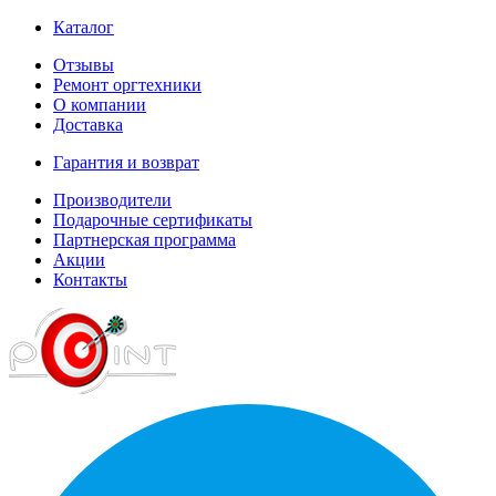
Каталог
Отзывы
Ремонт оргтехники
О компании
Доставка
Гарантия и возврат
Производители
Подарочные сертификаты
Партнерская программа
Акции
Контакты