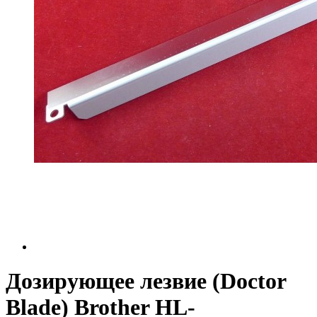
Дозирующее лезвие (Doctor
Blade) Brother HL-