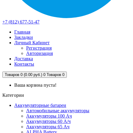
+7 (812) 677-51-47
Главная
Закладки
Личный Кабинет
Регистрация
Авторизация
Доставка
Контакты
Товаров 0 (0.00 руб.)
0
Товаров 0
Ваша корзина пуста!
Категории
Аккумуляторные батареи
Автомобильные аккумуляторы
Аккумуляторы 100 Ач
Аккумуляторы 60 А/ч
Аккумуляторы 65 Ач
ALPHA Battery