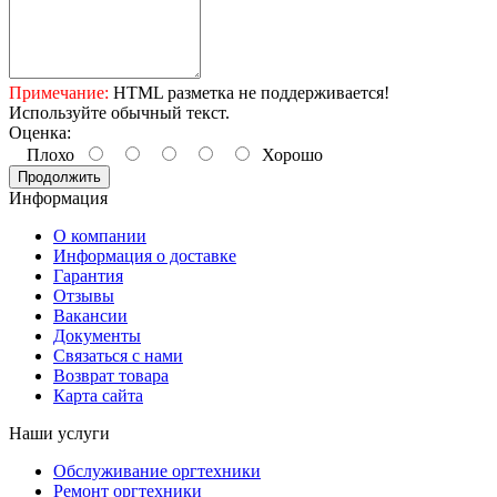
Примечание:
HTML разметка не поддерживается!
Используйте обычный текст.
Оценка:
Плохо
Хорошо
Продолжить
Информация
О компании
Информация о доставке
Гарантия
Отзывы
Вакансии
Документы
Связаться с нами
Возврат товара
Карта сайта
Наши услуги
Обслуживание оргтехники
Ремонт оргтехники