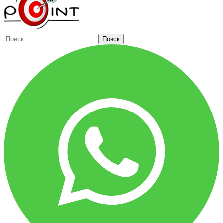
Поиск