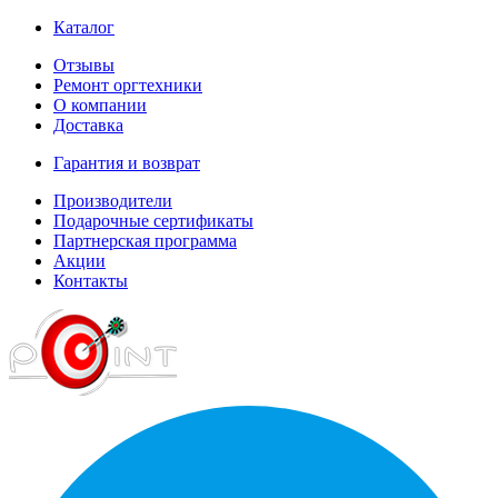
Каталог
Отзывы
Ремонт оргтехники
О компании
Доставка
Гарантия и возврат
Производители
Подарочные сертификаты
Партнерская программа
Акции
Контакты