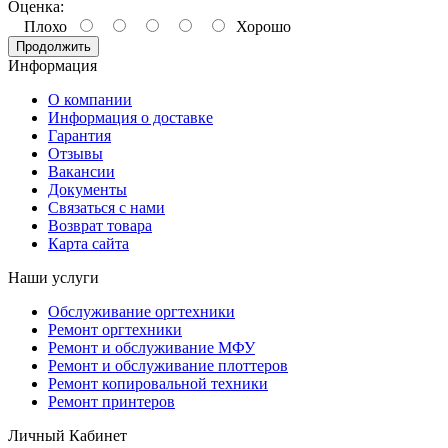
Оценка:
Плохо
Хорошо
Продолжить
Информация
О компании
Информация о доставке
Гарантия
Отзывы
Вакансии
Документы
Связаться с нами
Возврат товара
Карта сайта
Наши услуги
Обслуживание оргтехники
Ремонт оргтехники
Ремонт и обслуживание МФУ
Ремонт и обслуживание плоттеров
Ремонт копировальной техники
Ремонт принтеров
Личный Кабинет