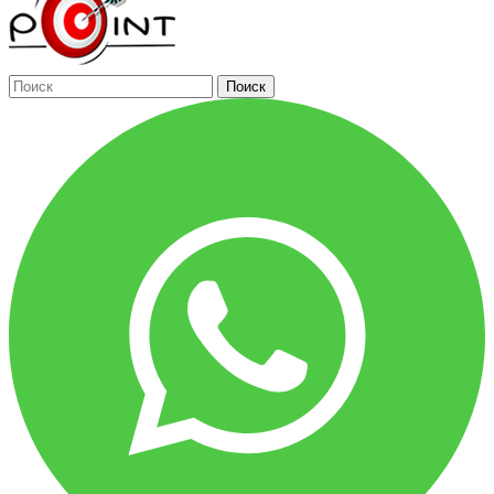
Поиск