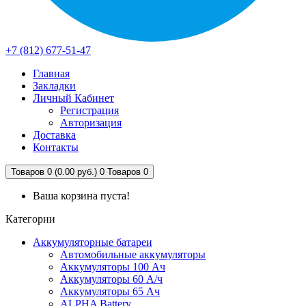
+7 (812) 677-51-47
Главная
Закладки
Личный Кабинет
Регистрация
Авторизация
Доставка
Контакты
Товаров 0 (0.00 руб.)
0
Товаров 0
Ваша корзина пуста!
Категории
Аккумуляторные батареи
Автомобильные аккумуляторы
Аккумуляторы 100 Ач
Аккумуляторы 60 А/ч
Аккумуляторы 65 Ач
ALPHA Battery