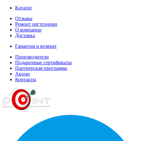
Каталог
Отзывы
Ремонт оргтехники
О компании
Доставка
Гарантия и возврат
Производители
Подарочные сертификаты
Партнерская программа
Акции
Контакты