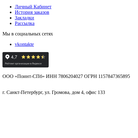
Личный Кабинет
История заказов
Закладки
Рассылка
Мы в социальных сетях
vkontakte
ООО «Поинт-СПб» ИНН 7806204027 ОГРН 1157847365895
г. Санкт-Петербург, ул. Громова, дом 4, офис 133