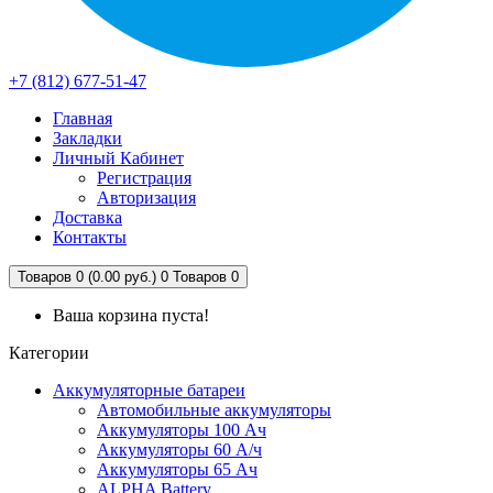
+7 (812) 677-51-47
Главная
Закладки
Личный Кабинет
Регистрация
Авторизация
Доставка
Контакты
Товаров 0 (0.00 руб.)
0
Товаров 0
Ваша корзина пуста!
Категории
Аккумуляторные батареи
Автомобильные аккумуляторы
Аккумуляторы 100 Ач
Аккумуляторы 60 А/ч
Аккумуляторы 65 Ач
ALPHA Battery