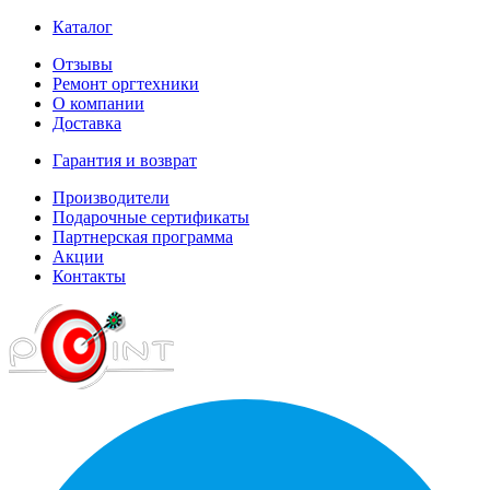
Каталог
Отзывы
Ремонт оргтехники
О компании
Доставка
Гарантия и возврат
Производители
Подарочные сертификаты
Партнерская программа
Акции
Контакты