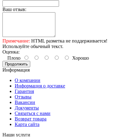
Ваш отзыв:
Примечание:
HTML разметка не поддерживается!
Используйте обычный текст.
Оценка:
Плохо
Хорошо
Продолжить
Информация
О компании
Информация о доставке
Гарантия
Отзывы
Вакансии
Документы
Связаться с нами
Возврат товара
Карта сайта
Наши услуги