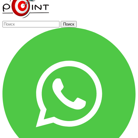
Поиск