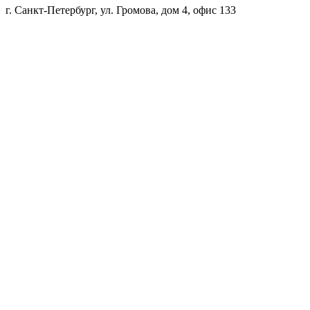
г. Санкт-Петербург, ул. Громова, дом 4, офис 133