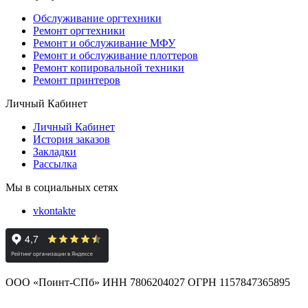
Обслуживание оргтехники
Ремонт оргтехники
Ремонт и обслуживание МФУ
Ремонт и обслуживание плоттеров
Ремонт копировальной техники
Ремонт принтеров
Личный Кабинет
Личный Кабинет
История заказов
Закладки
Рассылка
Мы в социальных сетях
vkontakte
ООО «Поинт-СПб» ИНН 7806204027 ОГРН 1157847365895