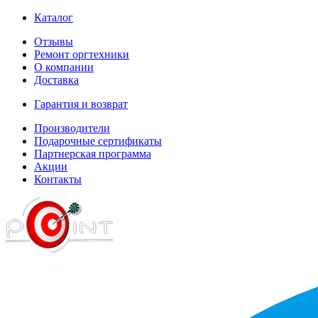
Каталог
Отзывы
Ремонт оргтехники
О компании
Доставка
Гарантия и возврат
Производители
Подарочные сертификаты
Партнерская программа
Акции
Контакты