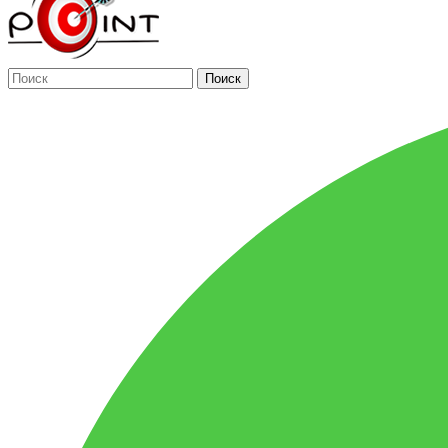
Поиск