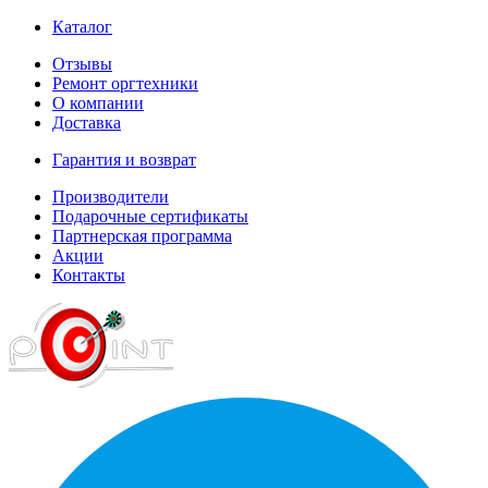
Каталог
Отзывы
Ремонт оргтехники
О компании
Доставка
Гарантия и возврат
Производители
Подарочные сертификаты
Партнерская программа
Акции
Контакты