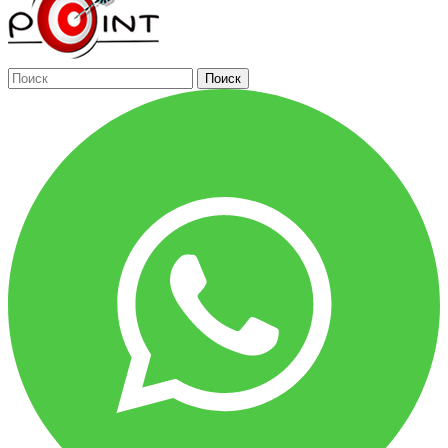
Поиск