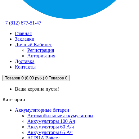
+7 (812) 677-51-47
Главная
Закладки
Личный Кабинет
Регистрация
Авторизация
Доставка
Контакты
Товаров 0 (0.00 руб.)
0
Товаров 0
Ваша корзина пуста!
Категории
Аккумуляторные батареи
Автомобильные аккумуляторы
Аккумуляторы 100 Ач
Аккумуляторы 60 А/ч
Аккумуляторы 65 Ач
ALPHA Battery