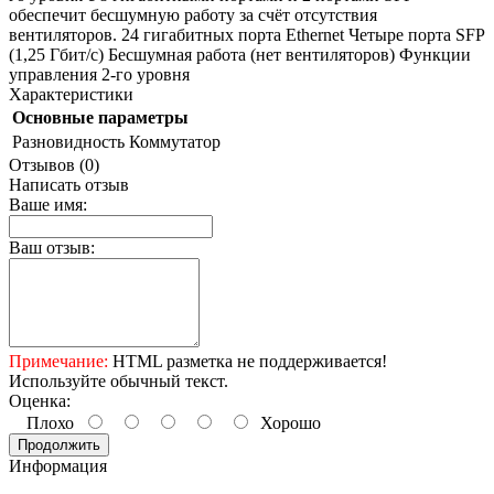
обеспечит бесшумную работу за счёт отсутствия
вентиляторов. 24 гигабитных порта Ethernet Четыре порта SFP
(1,25 Гбит/с) Бесшумная работа (нет вентиляторов) Функции
управления 2-го уровня
Характеристики
Основные параметры
Разновидность
Коммутатор
Отзывов (0)
Написать отзыв
Ваше имя:
Ваш отзыв:
Примечание:
HTML разметка не поддерживается!
Используйте обычный текст.
Оценка:
Плохо
Хорошо
Продолжить
Информация