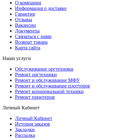
О компании
Информация о доставке
Гарантия
Отзывы
Вакансии
Документы
Связаться с нами
Возврат товара
Карта сайта
Наши услуги
Обслуживание оргтехники
Ремонт оргтехники
Ремонт и обслуживание МФУ
Ремонт и обслуживание плоттеров
Ремонт копировальной техники
Ремонт принтеров
Личный Кабинет
Личный Кабинет
История заказов
Закладки
Рассылка