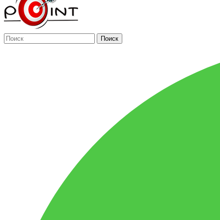
Поиск