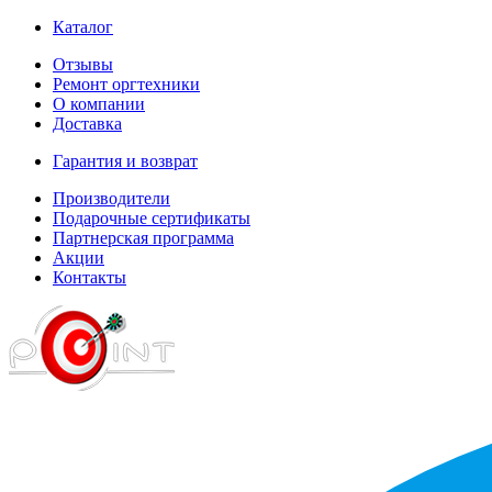
Каталог
Отзывы
Ремонт оргтехники
О компании
Доставка
Гарантия и возврат
Производители
Подарочные сертификаты
Партнерская программа
Акции
Контакты