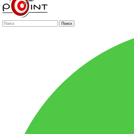
Поиск