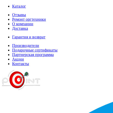
Каталог
Отзывы
Ремонт оргтехники
О компании
Доставка
Гарантия и возврат
Производители
Подарочные сертификаты
Партнерская программа
Акции
Контакты