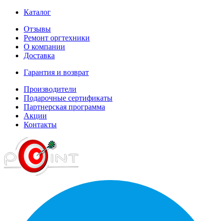
Каталог
Отзывы
Ремонт оргтехники
О компании
Доставка
Гарантия и возврат
Производители
Подарочные сертификаты
Партнерская программа
Акции
Контакты