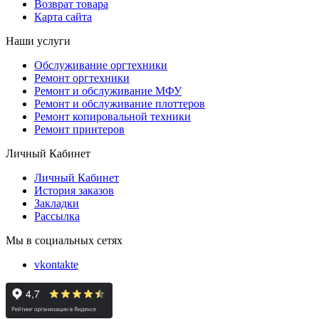
Возврат товара
Карта сайта
Наши услуги
Обслуживание оргтехники
Ремонт оргтехники
Ремонт и обслуживание МФУ
Ремонт и обслуживание плоттеров
Ремонт копировальной техники
Ремонт принтеров
Личный Кабинет
Личный Кабинет
История заказов
Закладки
Рассылка
Мы в социальных сетях
vkontakte