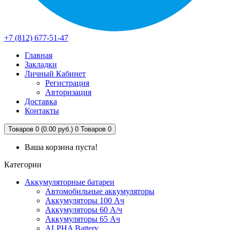
+7 (812) 677-51-47
Главная
Закладки
Личный Кабинет
Регистрация
Авторизация
Доставка
Контакты
Товаров 0 (0.00 руб.)
0
Товаров 0
Ваша корзина пуста!
Категории
Аккумуляторные батареи
Автомобильные аккумуляторы
Аккумуляторы 100 Ач
Аккумуляторы 60 А/ч
Аккумуляторы 65 Ач
ALPHA Battery