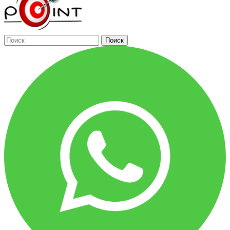
Поиск