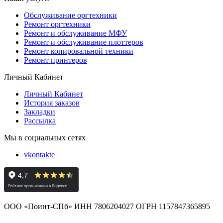
Обслуживание оргтехники
Ремонт оргтехники
Ремонт и обслуживание МФУ
Ремонт и обслуживание плоттеров
Ремонт копировальной техники
Ремонт принтеров
Личный Кабинет
Личный Кабинет
История заказов
Закладки
Рассылка
Мы в социальных сетях
vkontakte
ООО «Поинт-СПб» ИНН 7806204027 ОГРН 1157847365895