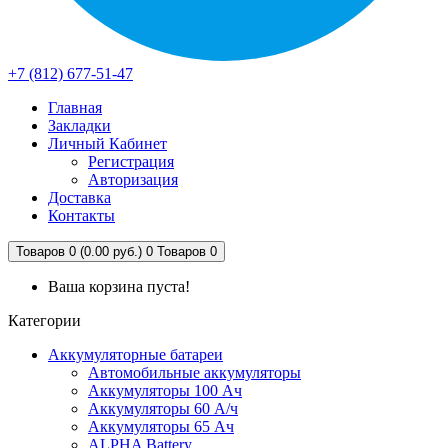
+7 (812) 677-51-47
Главная
Закладки
Личный Кабинет
Регистрация
Авторизация
Доставка
Контакты
Товаров 0 (0.00 руб.)
0
Товаров 0
Ваша корзина пуста!
Категории
Аккумуляторные батареи
Автомобильные аккумуляторы
Аккумуляторы 100 Ач
Аккумуляторы 60 А/ч
Аккумуляторы 65 Ач
ALPHA Battery