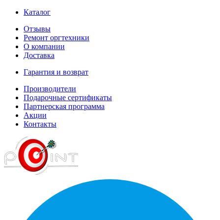
Каталог
Отзывы
Ремонт оргтехники
О компании
Доставка
Гарантия и возврат
Производители
Подарочные сертификаты
Партнерская программа
Акции
Контакты