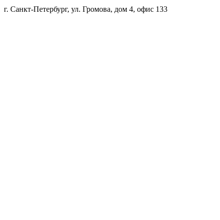
г. Санкт-Петербург, ул. Громова, дом 4, офис 133