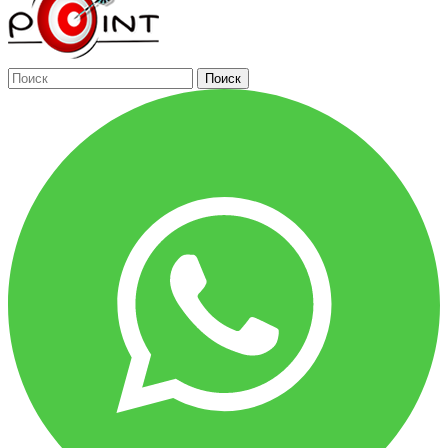
Поиск