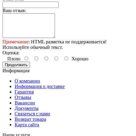
Ваш отзыв:
Примечание:
HTML разметка не поддерживается!
Используйте обычный текст.
Оценка:
Плохо
Хорошо
Продолжить
Информация
О компании
Информация о доставке
Гарантия
Отзывы
Вакансии
Документы
Связаться с нами
Возврат товара
Карта сайта
Наши услуги