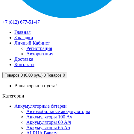
+7 (812) 677-51-47
Главная
Закладки
Личный Кабинет
Регистрация
Авторизация
Доставка
Контакты
Товаров 0 (0.00 руб.)
0
Товаров 0
Ваша корзина пуста!
Категории
Аккумуляторные батареи
Автомобильные аккумуляторы
Аккумуляторы 100 Ач
Аккумуляторы 60 А/ч
Аккумуляторы 65 Ач
ALPHA Battery