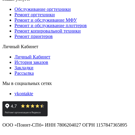
Обслуживание оргтехники
Ремонт оргтехники
Ремонт и обслуживание МФУ
Ремонт и обслуживание плоттеров
Ремонт копировальной техники
Ремонт принтеров
Личный Кабинет
Личный Кабинет
История заказов
Закладки
Рассылка
Мы в социальных сетях
vkontakte
ООО «Поинт-СПб» ИНН 7806204027 ОГРН 1157847365895