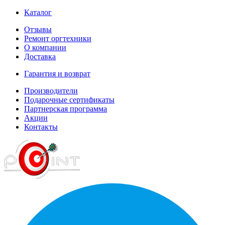
Каталог
Отзывы
Ремонт оргтехники
О компании
Доставка
Гарантия и возврат
Производители
Подарочные сертификаты
Партнерская программа
Акции
Контакты