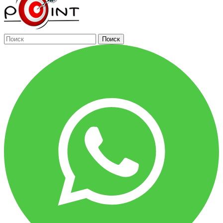
Поиск