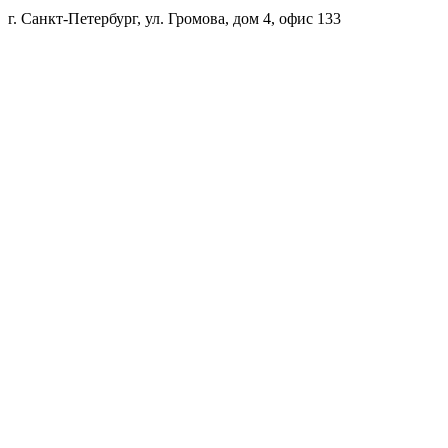
г. Санкт-Петербург, ул. Громова, дом 4, офис 133