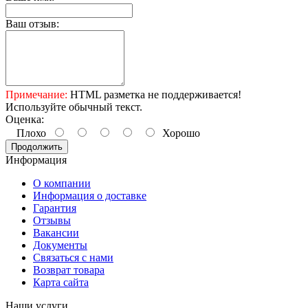
Ваш отзыв:
Примечание:
HTML разметка не поддерживается!
Используйте обычный текст.
Оценка:
Плохо
Хорошо
Продолжить
Информация
О компании
Информация о доставке
Гарантия
Отзывы
Вакансии
Документы
Связаться с нами
Возврат товара
Карта сайта
Наши услуги