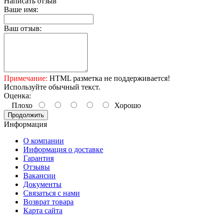
Написать отзыв
Ваше имя:
Ваш отзыв:
Примечание:
HTML разметка не поддерживается!
Используйте обычный текст.
Оценка:
Плохо
Хорошо
Продолжить
Информация
О компании
Информация о доставке
Гарантия
Отзывы
Вакансии
Документы
Связаться с нами
Возврат товара
Карта сайта