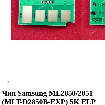
Чип Samsung ML2850/2851
(MLT-D2850B-EXP) 5K ELP