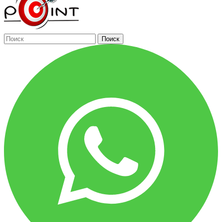
Поиск