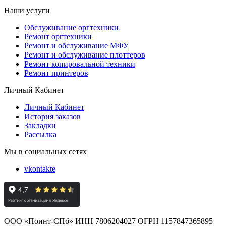
Наши услуги
Обслуживание оргтехники
Ремонт оргтехники
Ремонт и обслуживание МФУ
Ремонт и обслуживание плоттеров
Ремонт копировальной техники
Ремонт принтеров
Личный Кабинет
Личный Кабинет
История заказов
Закладки
Рассылка
Мы в социальных сетях
vkontakte
ООО «Поинт-СПб» ИНН 7806204027 ОГРН 1157847365895