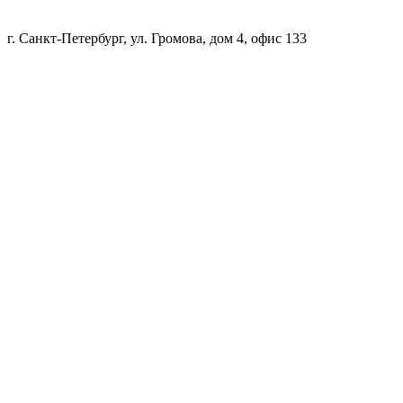
г. Санкт-Петербург, ул. Громова, дом 4, офис 133