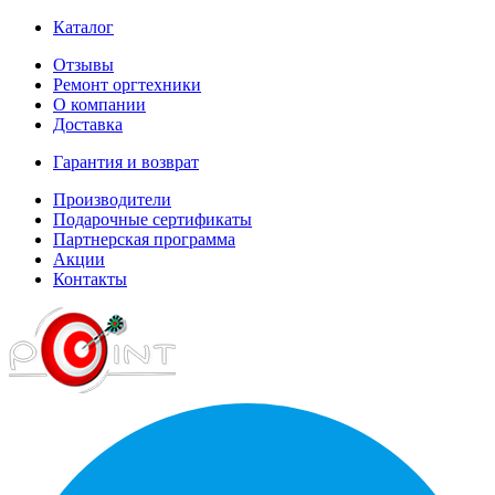
Каталог
Отзывы
Ремонт оргтехники
О компании
Доставка
Гарантия и возврат
Производители
Подарочные сертификаты
Партнерская программа
Акции
Контакты