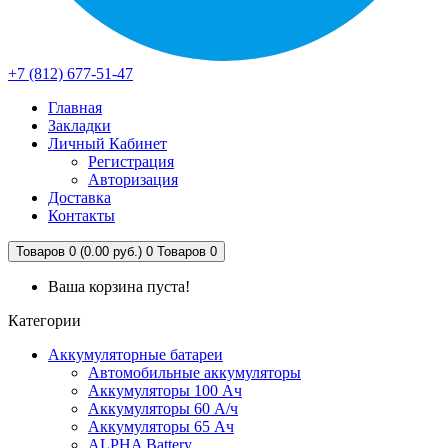
+7 (812) 677-51-47
Главная
Закладки
Личный Кабинет
Регистрация
Авторизация
Доставка
Контакты
Товаров 0 (0.00 руб.)
0
Товаров 0
Ваша корзина пуста!
Категории
Аккумуляторные батареи
Автомобильные аккумуляторы
Аккумуляторы 100 Ач
Аккумуляторы 60 А/ч
Аккумуляторы 65 Ач
ALPHA Battery