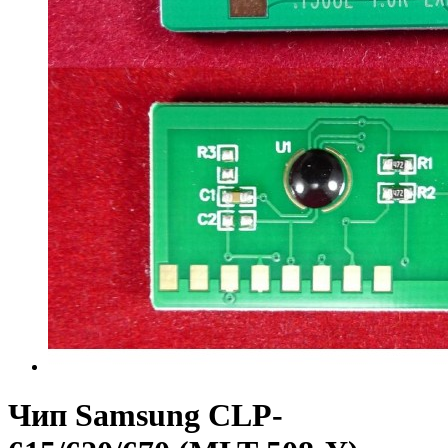
Чип Samsung CLP-