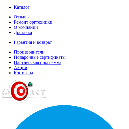
Каталог
Отзывы
Ремонт оргтехники
О компании
Доставка
Гарантия и возврат
Производители
Подарочные сертификаты
Партнерская программа
Акции
Контакты