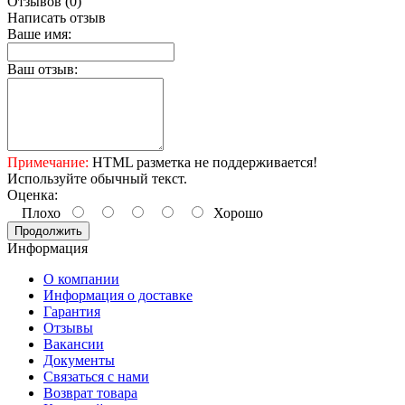
Отзывов (0)
Написать отзыв
Ваше имя:
Ваш отзыв:
Примечание:
HTML разметка не поддерживается!
Используйте обычный текст.
Оценка:
Плохо
Хорошо
Продолжить
Информация
О компании
Информация о доставке
Гарантия
Отзывы
Вакансии
Документы
Связаться с нами
Возврат товара