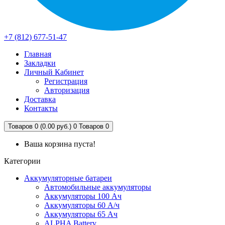
+7 (812) 677-51-47
Главная
Закладки
Личный Кабинет
Регистрация
Авторизация
Доставка
Контакты
Товаров 0 (0.00 руб.)
0
Товаров 0
Ваша корзина пуста!
Категории
Аккумуляторные батареи
Автомобильные аккумуляторы
Аккумуляторы 100 Ач
Аккумуляторы 60 А/ч
Аккумуляторы 65 Ач
ALPHA Battery