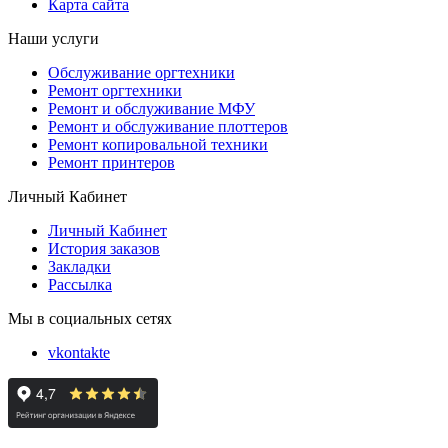
Карта сайта
Наши услуги
Обслуживание оргтехники
Ремонт оргтехники
Ремонт и обслуживание МФУ
Ремонт и обслуживание плоттеров
Ремонт копировальной техники
Ремонт принтеров
Личный Кабинет
Личный Кабинет
История заказов
Закладки
Рассылка
Мы в социальных сетях
vkontakte