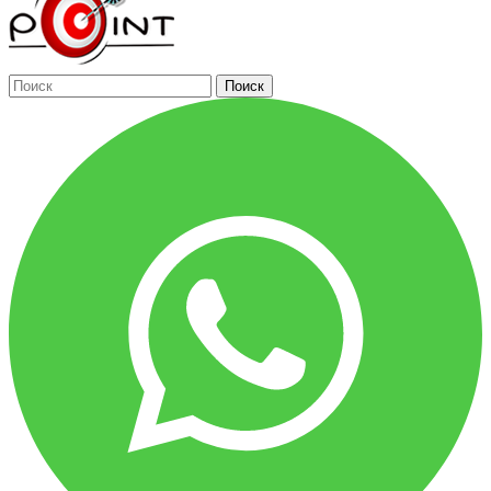
Поиск