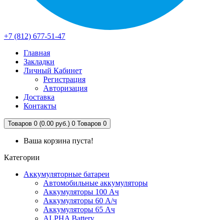
+7 (812) 677-51-47
Главная
Закладки
Личный Кабинет
Регистрация
Авторизация
Доставка
Контакты
Товаров 0 (0.00 руб.)
0
Товаров 0
Ваша корзина пуста!
Категории
Аккумуляторные батареи
Автомобильные аккумуляторы
Аккумуляторы 100 Ач
Аккумуляторы 60 А/ч
Аккумуляторы 65 Ач
ALPHA Battery