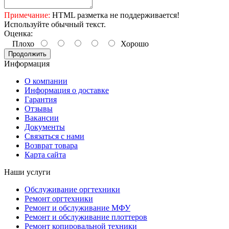
Примечание:
HTML разметка не поддерживается!
Используйте обычный текст.
Оценка:
Плохо
Хорошо
Продолжить
Информация
О компании
Информация о доставке
Гарантия
Отзывы
Вакансии
Документы
Связаться с нами
Возврат товара
Карта сайта
Наши услуги
Обслуживание оргтехники
Ремонт оргтехники
Ремонт и обслуживание МФУ
Ремонт и обслуживание плоттеров
Ремонт копировальной техники