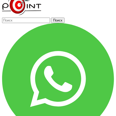
Поиск