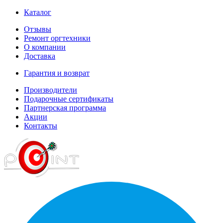
Каталог
Отзывы
Ремонт оргтехники
О компании
Доставка
Гарантия и возврат
Производители
Подарочные сертификаты
Партнерская программа
Акции
Контакты