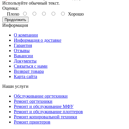
Используйте обычный текст.
Оценка:
Плохо
Хорошо
Продолжить
Информация
О компании
Информация о доставке
Гарантия
Отзывы
Вакансии
Документы
Связаться с нами
Возврат товара
Карта сайта
Наши услуги
Обслуживание оргтехники
Ремонт оргтехники
Ремонт и обслуживание МФУ
Ремонт и обслуживание плоттеров
Ремонт копировальной техники
Ремонт принтеров