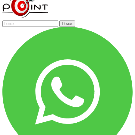
Поиск