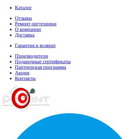
Каталог
Отзывы
Ремонт оргтехники
О компании
Доставка
Гарантия и возврат
Производители
Подарочные сертификаты
Партнерская программа
Акции
Контакты