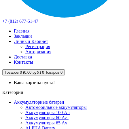
+7 (812) 677-51-47
Главная
Закладки
Личный Кабинет
Регистрация
Авторизация
Доставка
Контакты
Товаров 0 (0.00 руб.)
0
Товаров 0
Ваша корзина пуста!
Категории
Аккумуляторные батареи
Автомобильные аккумуляторы
Аккумуляторы 100 Ач
Аккумуляторы 60 А/ч
Аккумуляторы 65 Ач
ALPHA Battery