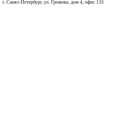
г. Санкт-Петербург, ул. Громова, дом 4, офис 133