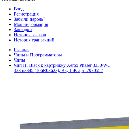
Вход
Регистрация
Забыли пароль?
Моя информация
Закладки
История заказов
История транзакций
Главная
Чипы и Программаторы
Чипы
Чип Hi-Black к картриджу Xerox Phaser 3330/WC
3335/3345 (106R03623), Bk, 15K арт.:7970552