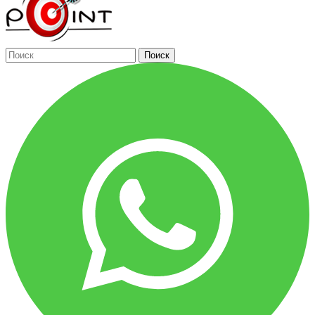
Поиск