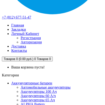
+7 (812) 677-51-47
Главная
Закладки
Личный Кабинет
Регистрация
Авторизация
Доставка
Контакты
Товаров 0 (0.00 руб.)
0
Товаров 0
Ваша корзина пуста!
Категории
Аккумуляторные батареи
Автомобильные аккумуляторы
Аккумуляторы 100 Ач
Аккумуляторы 60 А/ч
Аккумуляторы 65 Ач
ALPHA Battery