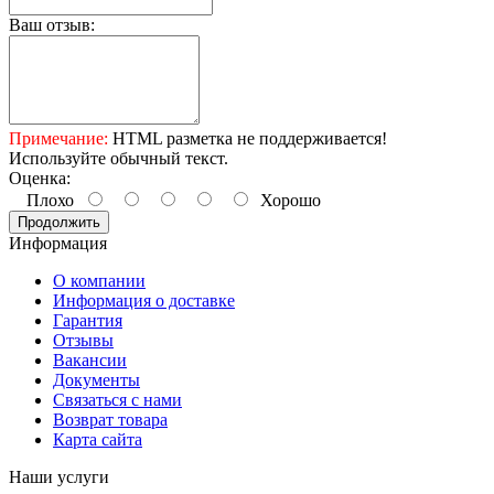
Ваш отзыв:
Примечание:
HTML разметка не поддерживается!
Используйте обычный текст.
Оценка:
Плохо
Хорошо
Продолжить
Информация
О компании
Информация о доставке
Гарантия
Отзывы
Вакансии
Документы
Связаться с нами
Возврат товара
Карта сайта
Наши услуги