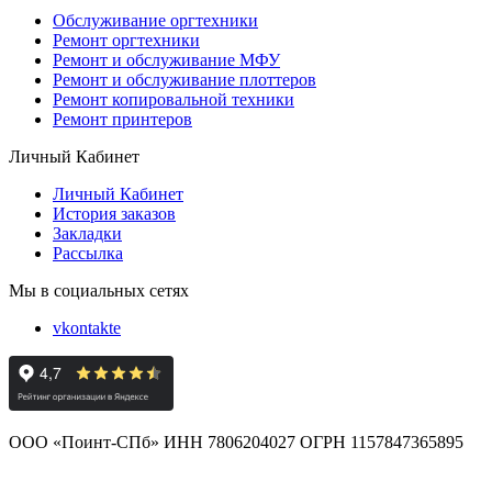
Обслуживание оргтехники
Ремонт оргтехники
Ремонт и обслуживание МФУ
Ремонт и обслуживание плоттеров
Ремонт копировальной техники
Ремонт принтеров
Личный Кабинет
Личный Кабинет
История заказов
Закладки
Рассылка
Мы в социальных сетях
vkontakte
ООО «Поинт-СПб» ИНН 7806204027 ОГРН 1157847365895