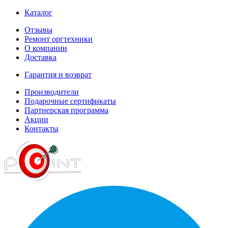
Каталог
Отзывы
Ремонт оргтехники
О компании
Доставка
Гарантия и возврат
Производители
Подарочные сертификаты
Партнерская программа
Акции
Контакты