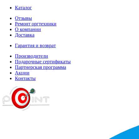
Каталог
Отзывы
Ремонт оргтехники
О компании
Доставка
Гарантия и возврат
Производители
Подарочные сертификаты
Партнерская программа
Акции
Контакты