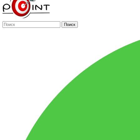
Поиск