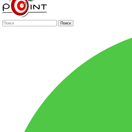
Поиск