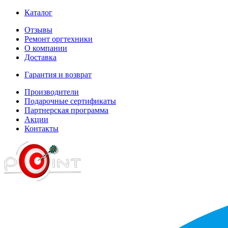
Каталог
Отзывы
Ремонт оргтехники
О компании
Доставка
Гарантия и возврат
Производители
Подарочные сертификаты
Партнерская программа
Акции
Контакты