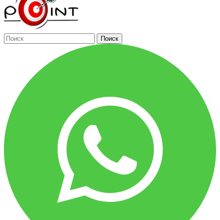
Поиск