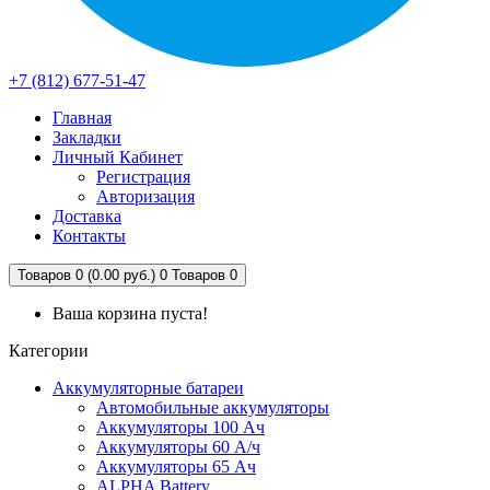
+7 (812) 677-51-47
Главная
Закладки
Личный Кабинет
Регистрация
Авторизация
Доставка
Контакты
Товаров 0 (0.00 руб.)
0
Товаров 0
Ваша корзина пуста!
Категории
Аккумуляторные батареи
Автомобильные аккумуляторы
Аккумуляторы 100 Ач
Аккумуляторы 60 А/ч
Аккумуляторы 65 Ач
ALPHA Battery