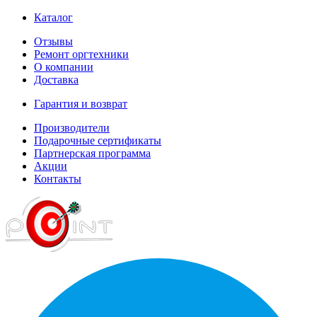
Каталог
Отзывы
Ремонт оргтехники
О компании
Доставка
Гарантия и возврат
Производители
Подарочные сертификаты
Партнерская программа
Акции
Контакты