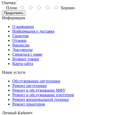
Оценка:
Плохо
Хорошо
Продолжить
Информация
О компании
Информация о доставке
Гарантия
Отзывы
Вакансии
Документы
Связаться с нами
Возврат товара
Карта сайта
Наши услуги
Обслуживание оргтехники
Ремонт оргтехники
Ремонт и обслуживание МФУ
Ремонт и обслуживание плоттеров
Ремонт копировальной техники
Ремонт принтеров
Личный Кабинет