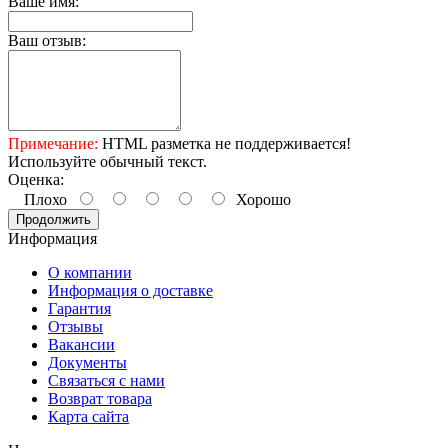
Ваше имя:
Ваш отзыв:
Примечание:
HTML разметка не поддерживается!
Используйте обычный текст.
Оценка:
Плохо
Хорошо
Продолжить
Информация
О компании
Информация о доставке
Гарантия
Отзывы
Вакансии
Документы
Связаться с нами
Возврат товара
Карта сайта