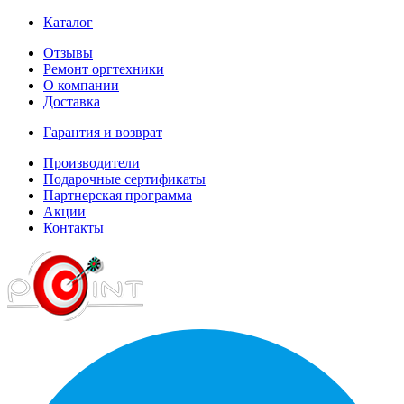
Каталог
Отзывы
Ремонт оргтехники
О компании
Доставка
Гарантия и возврат
Производители
Подарочные сертификаты
Партнерская программа
Акции
Контакты