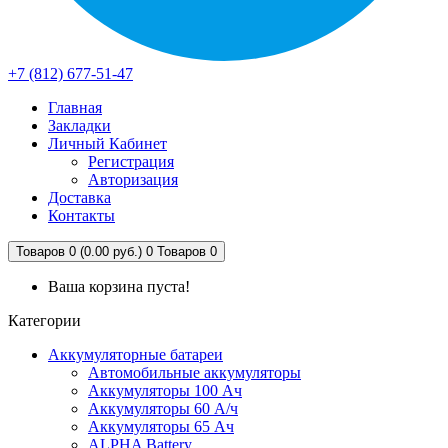
+7 (812) 677-51-47
Главная
Закладки
Личный Кабинет
Регистрация
Авторизация
Доставка
Контакты
Товаров 0 (0.00 руб.)
0
Товаров 0
Ваша корзина пуста!
Категории
Аккумуляторные батареи
Автомобильные аккумуляторы
Аккумуляторы 100 Ач
Аккумуляторы 60 А/ч
Аккумуляторы 65 Ач
ALPHA Battery