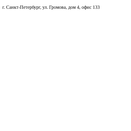
г. Санкт-Петербург, ул. Громова, дом 4, офис 133