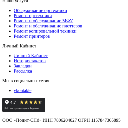
Наши услуги
Обслуживание оргтехники
Ремонт оргтехники
Ремонт и обслуживание МФУ
Ремонт и обслуживание плоттеров
Ремонт копировальной техники
Ремонт принтеров
Личный Кабинет
Личный Кабинет
История заказов
Закладки
Рассылка
Мы в социальных сетях
vkontakte
ООО «Поинт-СПб» ИНН 7806204027 ОГРН 1157847365895