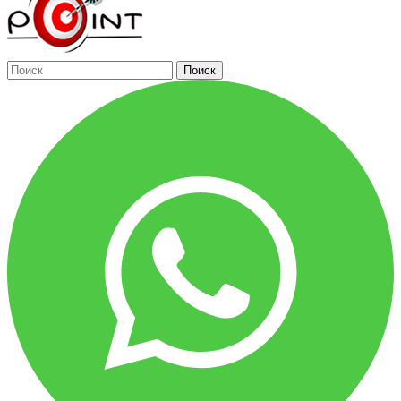
Поиск