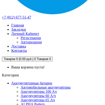
+7 (812) 677-51-47
Главная
Закладки
Личный Кабинет
Регистрация
Авторизация
Доставка
Контакты
Товаров 0 (0.00 руб.)
0
Товаров 0
Ваша корзина пуста!
Категории
Аккумуляторные батареи
Автомобильные аккумуляторы
Аккумуляторы 100 Ач
Аккумуляторы 60 А/ч
Аккумуляторы 65 Ач
ALPHA Battery