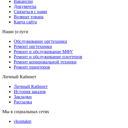
Вакансии
Документы
Связаться с нами
Возврат товара
Карта сайта
Наши услуги
Обслуживание оргтехники
Ремонт оргтехники
Ремонт и обслуживание МФУ
Ремонт и обслуживание плоттеров
Ремонт копировальной техники
Ремонт принтеров
Личный Кабинет
Личный Кабинет
История заказов
Закладки
Рассылка
Мы в социальных сетях
vkontakte