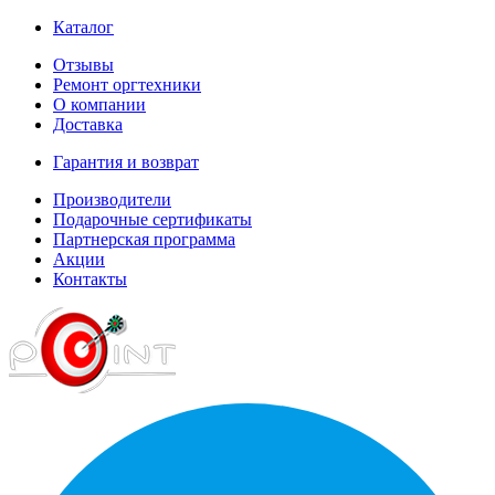
Каталог
Отзывы
Ремонт оргтехники
О компании
Доставка
Гарантия и возврат
Производители
Подарочные сертификаты
Партнерская программа
Акции
Контакты