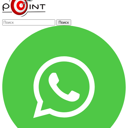
Поиск