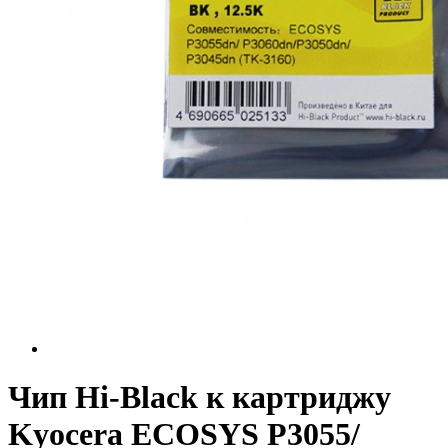
Чип Hi-Black к картриджу
Kyocera ECOSYS P3055/