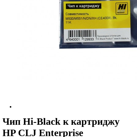
Чип Hi-Black к картриджу
HP CLJ Enterprise