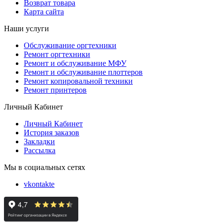
Возврат товара
Карта сайта
Наши услуги
Обслуживание оргтехники
Ремонт оргтехники
Ремонт и обслуживание МФУ
Ремонт и обслуживание плоттеров
Ремонт копировальной техники
Ремонт принтеров
Личный Кабинет
Личный Кабинет
История заказов
Закладки
Рассылка
Мы в социальных сетях
vkontakte