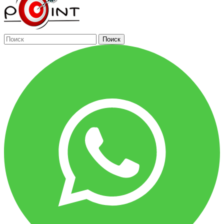
Поиск