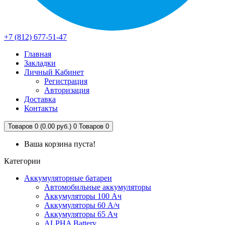
+7 (812) 677-51-47
Главная
Закладки
Личный Кабинет
Регистрация
Авторизация
Доставка
Контакты
Товаров 0 (0.00 руб.)
0
Товаров 0
Ваша корзина пуста!
Категории
Аккумуляторные батареи
Автомобильные аккумуляторы
Аккумуляторы 100 Ач
Аккумуляторы 60 А/ч
Аккумуляторы 65 Ач
ALPHA Battery