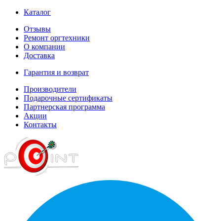
Каталог
Отзывы
Ремонт оргтехники
О компании
Доставка
Гарантия и возврат
Производители
Подарочные сертификаты
Партнерская программа
Акции
Контакты