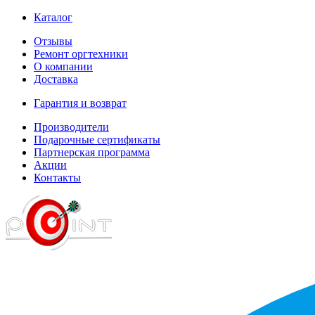
Каталог
Отзывы
Ремонт оргтехники
О компании
Доставка
Гарантия и возврат
Производители
Подарочные сертификаты
Партнерская программа
Акции
Контакты