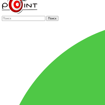
Поиск