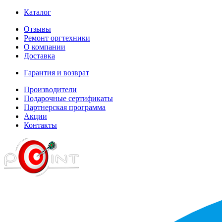
Каталог
Отзывы
Ремонт оргтехники
О компании
Доставка
Гарантия и возврат
Производители
Подарочные сертификаты
Партнерская программа
Акции
Контакты