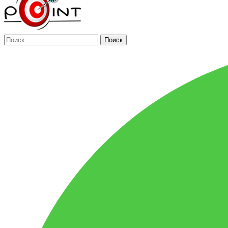
Поиск