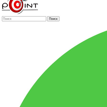
Поиск