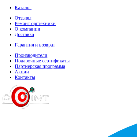
Каталог
Отзывы
Ремонт оргтехники
О компании
Доставка
Гарантия и возврат
Производители
Подарочные сертификаты
Партнерская программа
Акции
Контакты