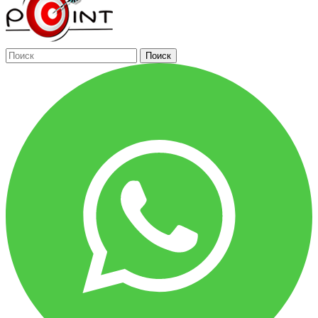
Поиск