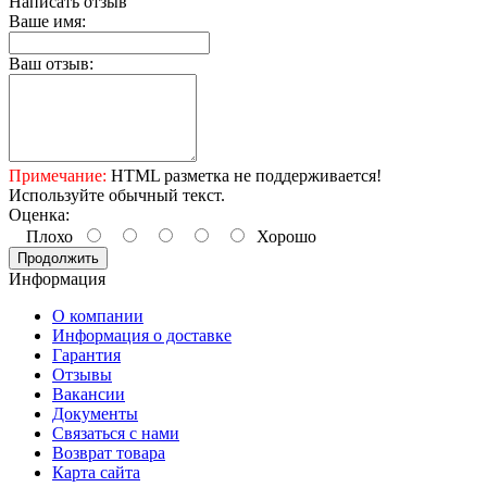
Написать отзыв
Ваше имя:
Ваш отзыв:
Примечание:
HTML разметка не поддерживается!
Используйте обычный текст.
Оценка:
Плохо
Хорошо
Продолжить
Информация
О компании
Информация о доставке
Гарантия
Отзывы
Вакансии
Документы
Связаться с нами
Возврат товара
Карта сайта