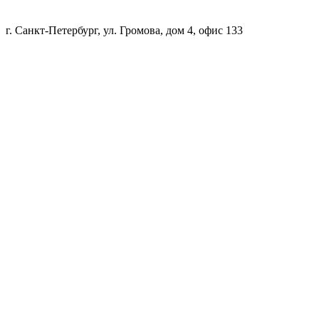
г. Санкт-Петербург, ул. Громова, дом 4, офис 133