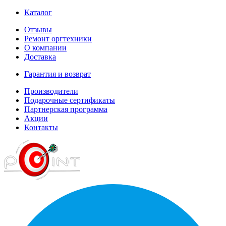
Каталог
Отзывы
Ремонт оргтехники
О компании
Доставка
Гарантия и возврат
Производители
Подарочные сертификаты
Партнерская программа
Акции
Контакты