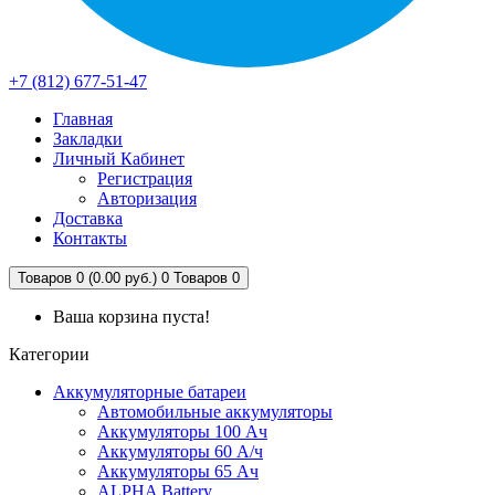
+7 (812) 677-51-47
Главная
Закладки
Личный Кабинет
Регистрация
Авторизация
Доставка
Контакты
Товаров 0 (0.00 руб.)
0
Товаров 0
Ваша корзина пуста!
Категории
Аккумуляторные батареи
Автомобильные аккумуляторы
Аккумуляторы 100 Ач
Аккумуляторы 60 А/ч
Аккумуляторы 65 Ач
ALPHA Battery