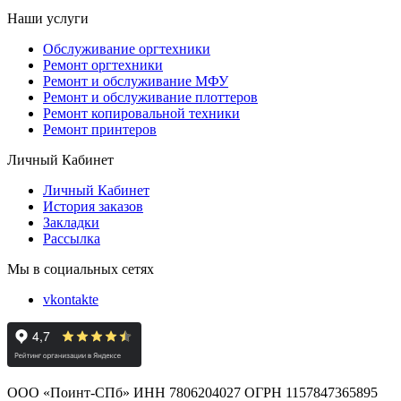
Наши услуги
Обслуживание оргтехники
Ремонт оргтехники
Ремонт и обслуживание МФУ
Ремонт и обслуживание плоттеров
Ремонт копировальной техники
Ремонт принтеров
Личный Кабинет
Личный Кабинет
История заказов
Закладки
Рассылка
Мы в социальных сетях
vkontakte
ООО «Поинт-СПб» ИНН 7806204027 ОГРН 1157847365895