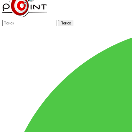
Поиск