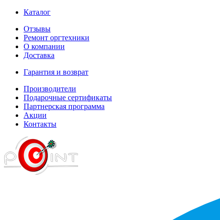
Каталог
Отзывы
Ремонт оргтехники
О компании
Доставка
Гарантия и возврат
Производители
Подарочные сертификаты
Партнерская программа
Акции
Контакты