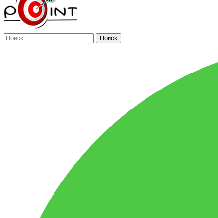
Поиск