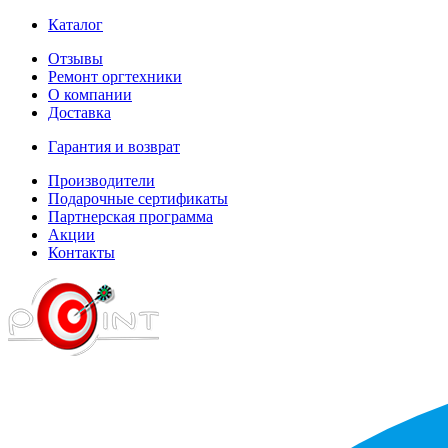
Каталог
Отзывы
Ремонт оргтехники
О компании
Доставка
Гарантия и возврат
Производители
Подарочные сертификаты
Партнерская программа
Акции
Контакты