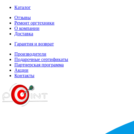
Каталог
Отзывы
Ремонт оргтехники
О компании
Доставка
Гарантия и возврат
Производители
Подарочные сертификаты
Партнерская программа
Акции
Контакты