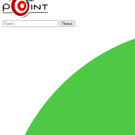
Поиск