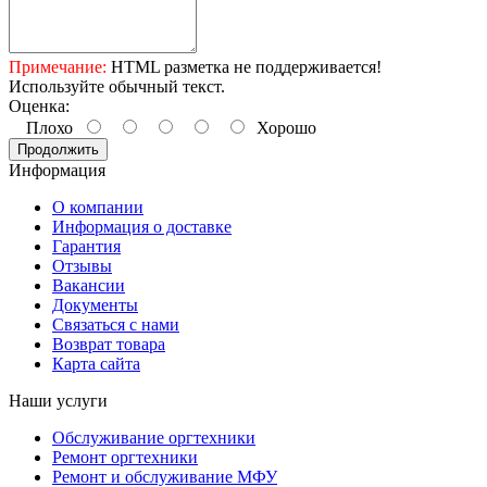
Примечание:
HTML разметка не поддерживается!
Используйте обычный текст.
Оценка:
Плохо
Хорошо
Продолжить
Информация
О компании
Информация о доставке
Гарантия
Отзывы
Вакансии
Документы
Связаться с нами
Возврат товара
Карта сайта
Наши услуги
Обслуживание оргтехники
Ремонт оргтехники
Ремонт и обслуживание МФУ