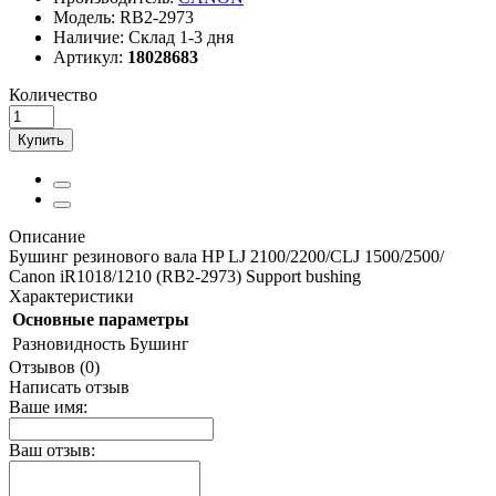
Модель:
RB2-2973
Наличие:
Склад 1-3 дня
Артикул:
18028683
Количество
Купить
Описание
Бушинг резинового вала HP LJ 2100/2200/CLJ 1500/2500/
Canon iR1018/1210 (RB2-2973) Support bushing
Характеристики
Основные параметры
Разновидность
Бушинг
Отзывов (0)
Написать отзыв
Ваше имя:
Ваш отзыв: