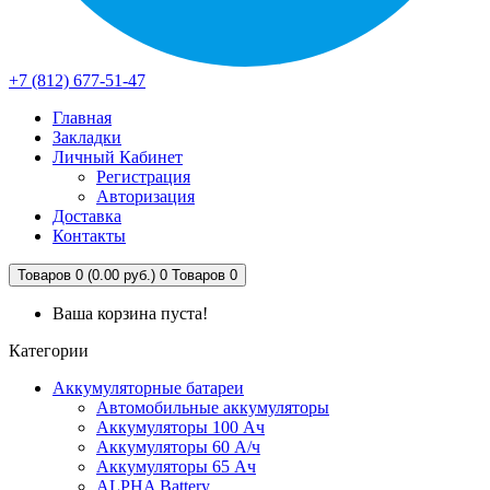
+7 (812) 677-51-47
Главная
Закладки
Личный Кабинет
Регистрация
Авторизация
Доставка
Контакты
Товаров 0 (0.00 руб.)
0
Товаров 0
Ваша корзина пуста!
Категории
Аккумуляторные батареи
Автомобильные аккумуляторы
Аккумуляторы 100 Ач
Аккумуляторы 60 А/ч
Аккумуляторы 65 Ач
ALPHA Battery