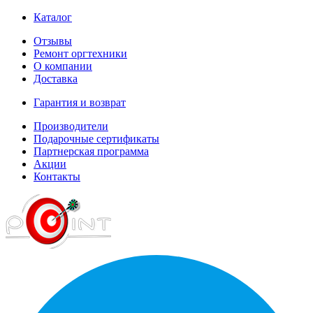
Каталог
Отзывы
Ремонт оргтехники
О компании
Доставка
Гарантия и возврат
Производители
Подарочные сертификаты
Партнерская программа
Акции
Контакты