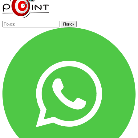
Поиск