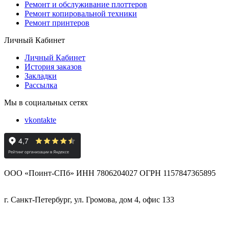
Ремонт и обслуживание плоттеров
Ремонт копировальной техники
Ремонт принтеров
Личный Кабинет
Личный Кабинет
История заказов
Закладки
Рассылка
Мы в социальных сетях
vkontakte
ООО «Поинт-СПб» ИНН 7806204027 ОГРН 1157847365895
г. Санкт-Петербург, ул. Громова, дом 4, офис 133