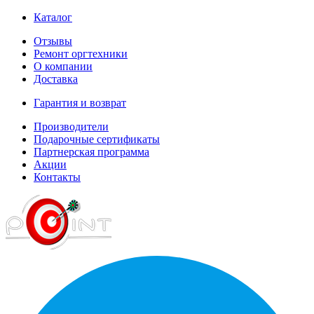
Каталог
Отзывы
Ремонт оргтехники
О компании
Доставка
Гарантия и возврат
Производители
Подарочные сертификаты
Партнерская программа
Акции
Контакты