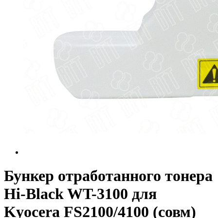
Бункер отработанного тонера
Hi-Black WT-3100 для
Kyocera FS2100/4100 (совм)