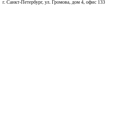
г. Санкт-Петербург, ул. Громова, дом 4, офис 133