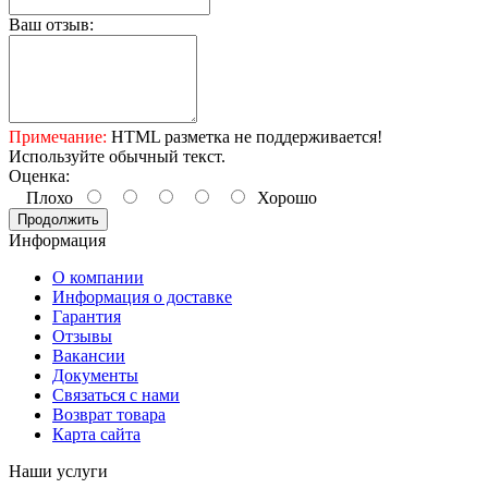
Ваш отзыв:
Примечание:
HTML разметка не поддерживается!
Используйте обычный текст.
Оценка:
Плохо
Хорошо
Продолжить
Информация
О компании
Информация о доставке
Гарантия
Отзывы
Вакансии
Документы
Связаться с нами
Возврат товара
Карта сайта
Наши услуги