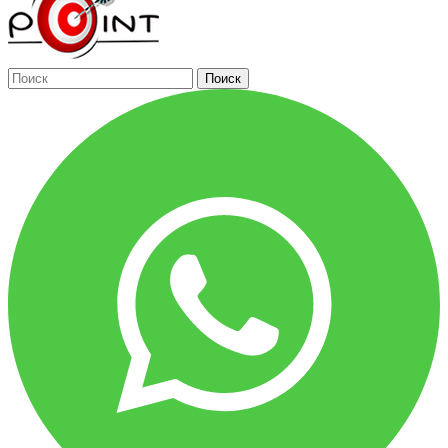
Поиск