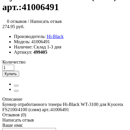
арт.:41006491
0 отзывов
/
Написать отзыв
274.95 руб.
Производитель:
Hi-Black
Модель:
41006491
Наличие:
Склад 1-3 дня
Артикул:
499405
Количество
Купить
Описание
Бункер отработанного тонера Hi-Black WT-3100 для Kyocera
FS2100/4100 (совм) арт.:41006491
Отзывов (0)
Написать отзыв
Ваше имя: