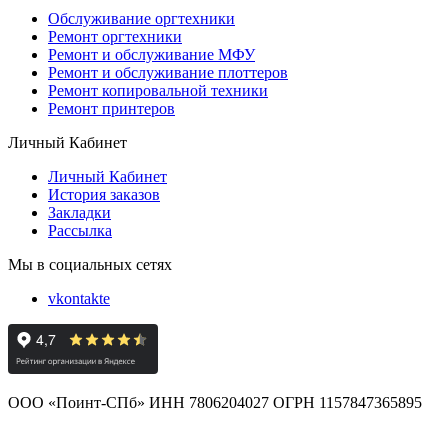
Обслуживание оргтехники
Ремонт оргтехники
Ремонт и обслуживание МФУ
Ремонт и обслуживание плоттеров
Ремонт копировальной техники
Ремонт принтеров
Личный Кабинет
Личный Кабинет
История заказов
Закладки
Рассылка
Мы в социальных сетях
vkontakte
ООО «Поинт-СПб» ИНН 7806204027 ОГРН 1157847365895