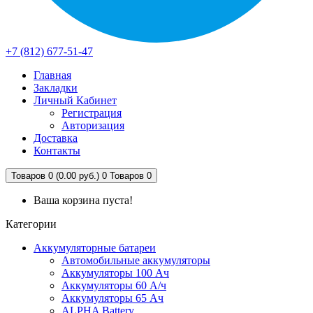
+7 (812) 677-51-47
Главная
Закладки
Личный Кабинет
Регистрация
Авторизация
Доставка
Контакты
Товаров 0 (0.00 руб.)
0
Товаров 0
Ваша корзина пуста!
Категории
Аккумуляторные батареи
Автомобильные аккумуляторы
Аккумуляторы 100 Ач
Аккумуляторы 60 А/ч
Аккумуляторы 65 Ач
ALPHA Battery