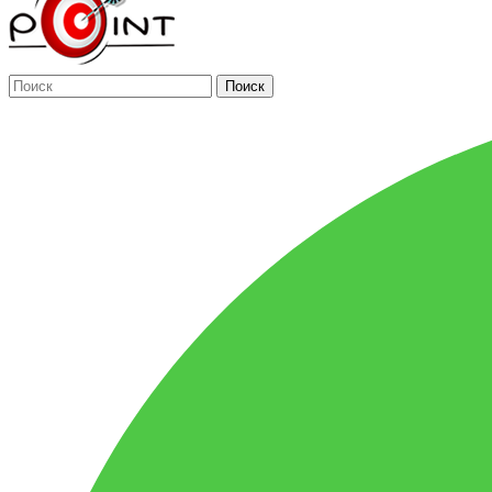
Поиск