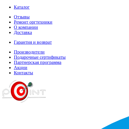
Каталог
Отзывы
Ремонт оргтехники
О компании
Доставка
Гарантия и возврат
Производители
Подарочные сертификаты
Партнерская программа
Акции
Контакты