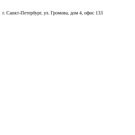
г. Санкт-Петербург, ул. Громова, дом 4, офис 133