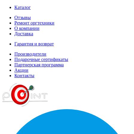
Каталог
Отзывы
Ремонт оргтехники
О компании
Доставка
Гарантия и возврат
Производители
Подарочные сертификаты
Партнерская программа
Акции
Контакты