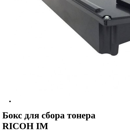
Бокс для сбора тонера
RICOH IM