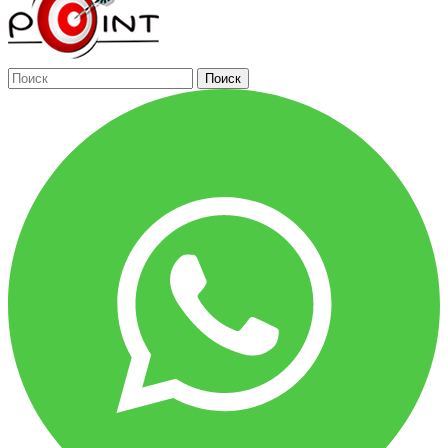
Поиск