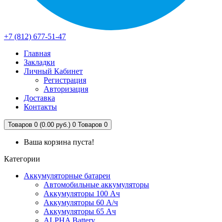
+7 (812) 677-51-47
Главная
Закладки
Личный Кабинет
Регистрация
Авторизация
Доставка
Контакты
Товаров 0 (0.00 руб.)
0
Товаров 0
Ваша корзина пуста!
Категории
Аккумуляторные батареи
Автомобильные аккумуляторы
Аккумуляторы 100 Ач
Аккумуляторы 60 А/ч
Аккумуляторы 65 Ач
ALPHA Battery