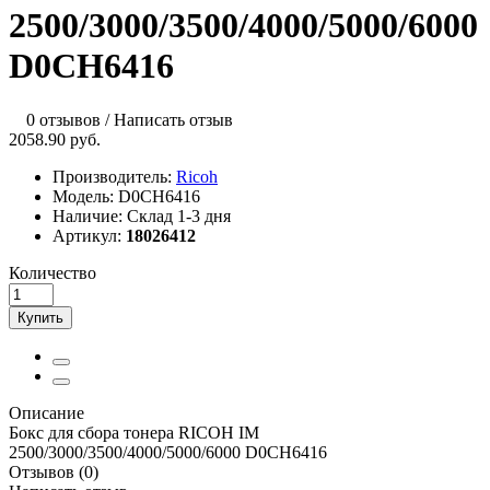
2500/3000/3500/4000/5000/6000
D0CH6416
0 отзывов
/
Написать отзыв
2058.90 руб.
Производитель:
Ricoh
Модель:
D0CH6416
Наличие:
Склад 1-3 дня
Артикул:
18026412
Количество
Купить
Описание
Бокс для сбора тонера RICOH IM
2500/3000/3500/4000/5000/6000 D0CH6416
Отзывов (0)