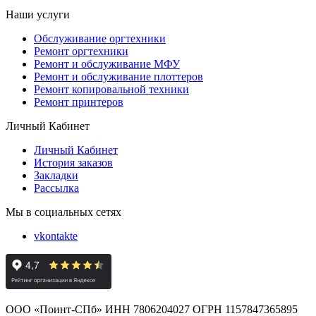
Наши услуги
Обслуживание оргтехники
Ремонт оргтехники
Ремонт и обслуживание МФУ
Ремонт и обслуживание плоттеров
Ремонт копировальной техники
Ремонт принтеров
Личный Кабинет
Личный Кабинет
История заказов
Закладки
Рассылка
Мы в социальных сетях
vkontakte
ООО «Поинт-СПб» ИНН 7806204027 ОГРН 1157847365895