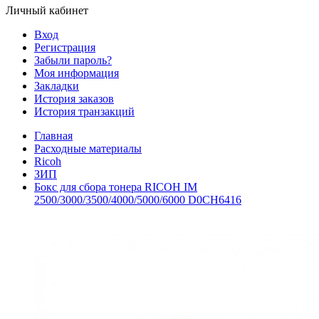
Личный кабинет
Вход
Регистрация
Забыли пароль?
Моя информация
Закладки
История заказов
История транзакций
Главная
Расходные материалы
Ricoh
ЗИП
Бокс для сбора тонера RICOH IM
2500/3000/3500/4000/5000/6000 D0CH6416