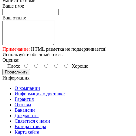
Написать отзыв
Ваше имя:
Ваш отзыв:
Примечание:
HTML разметка не поддерживается!
Используйте обычный текст.
Оценка:
Плохо
Хорошо
Продолжить
Информация
О компании
Информация о доставке
Гарантия
Отзывы
Вакансии
Документы
Связаться с нами
Возврат товара
Карта сайта