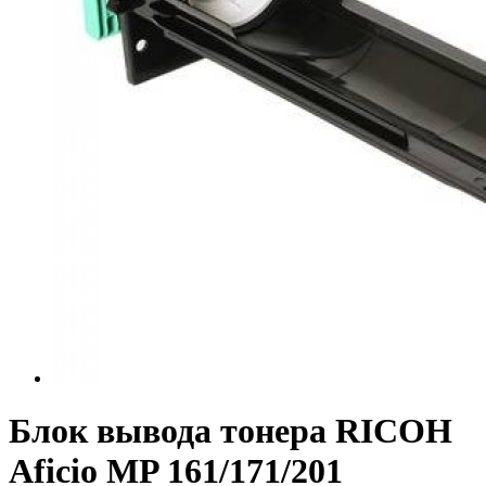
Блок вывода тонера RICOH
Aficio MP 161/171/201