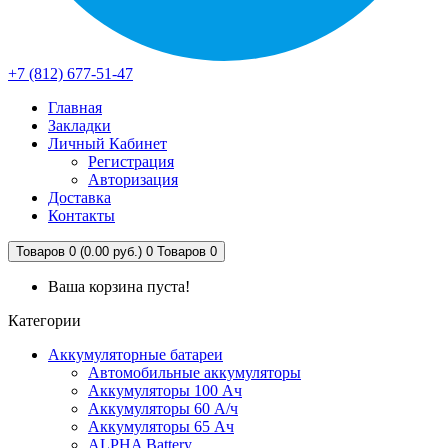
+7 (812) 677-51-47
Главная
Закладки
Личный Кабинет
Регистрация
Авторизация
Доставка
Контакты
Товаров 0 (0.00 руб.)
0
Товаров 0
Ваша корзина пуста!
Категории
Аккумуляторные батареи
Автомобильные аккумуляторы
Аккумуляторы 100 Ач
Аккумуляторы 60 А/ч
Аккумуляторы 65 Ач
ALPHA Battery