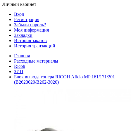
Личный кабинет
Вход
Регистрация
Забыли пароль?
Моя информация
Закладки
История заказов
История транзакций
Главная
Расходные материалы
Ricoh
ЗИП
Блок вывода тонера RICOH Aficio MP 161/171/201
(B2623020/B262-3020)