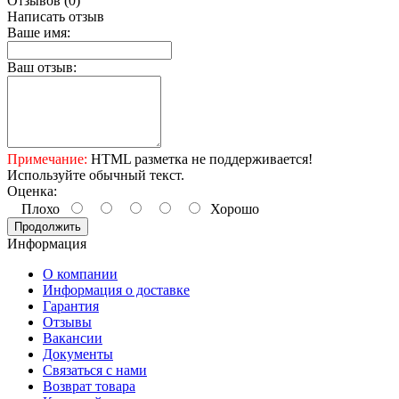
Отзывов (0)
Написать отзыв
Ваше имя:
Ваш отзыв:
Примечание:
HTML разметка не поддерживается!
Используйте обычный текст.
Оценка:
Плохо
Хорошо
Продолжить
Информация
О компании
Информация о доставке
Гарантия
Отзывы
Вакансии
Документы
Связаться с нами
Возврат товара