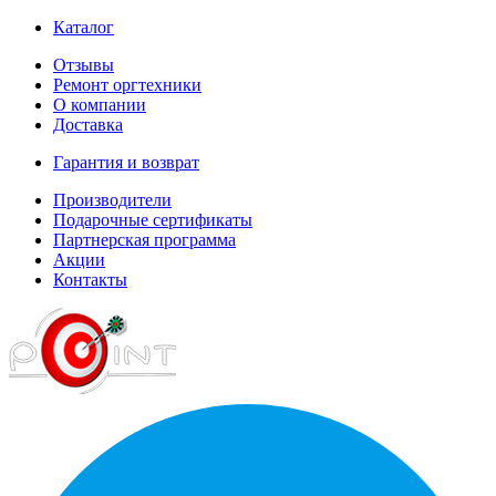
Каталог
Отзывы
Ремонт оргтехники
О компании
Доставка
Гарантия и возврат
Производители
Подарочные сертификаты
Партнерская программа
Акции
Контакты