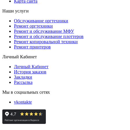
Карта сайта
Наши услуги
Обслуживание оргтехники
Ремонт оргтехники
Ремонт и обслуживание МФУ
Ремонт и обслуживание плоттеров
Ремонт копировальной техники
Ремонт принтеров
Личный Кабинет
Личный Кабинет
История заказов
Закладки
Рассылка
Мы в социальных сетях
vkontakte