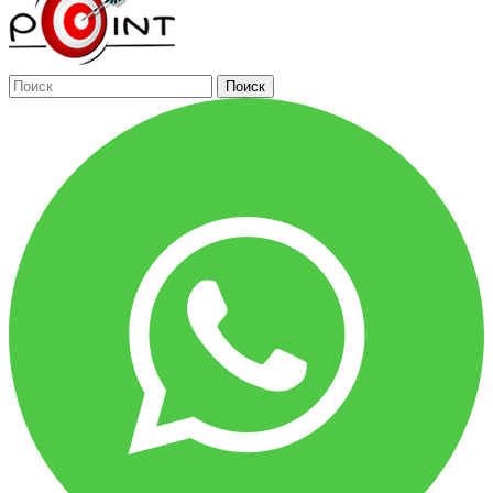
Поиск