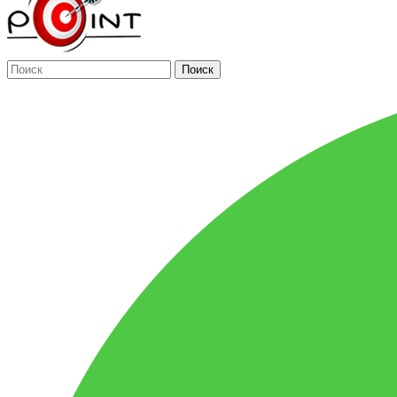
Поиск