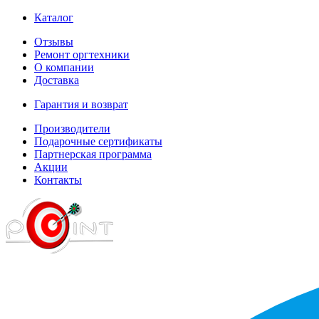
Каталог
Отзывы
Ремонт оргтехники
О компании
Доставка
Гарантия и возврат
Производители
Подарочные сертификаты
Партнерская программа
Акции
Контакты