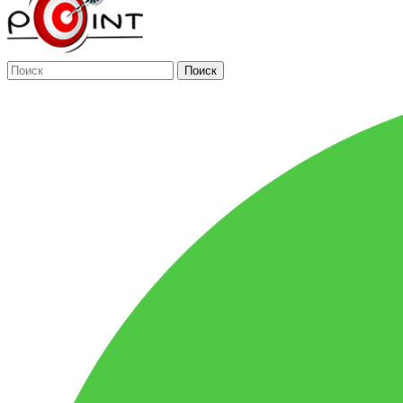
Поиск