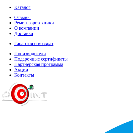
Каталог
Отзывы
Ремонт оргтехники
О компании
Доставка
Гарантия и возврат
Производители
Подарочные сертификаты
Партнерская программа
Акции
Контакты