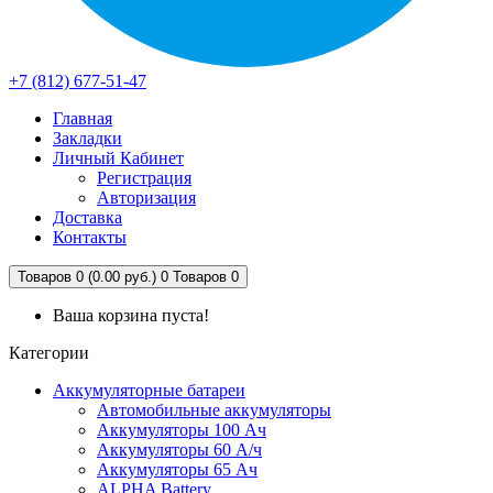
+7 (812) 677-51-47
Главная
Закладки
Личный Кабинет
Регистрация
Авторизация
Доставка
Контакты
Товаров 0 (0.00 руб.)
0
Товаров 0
Ваша корзина пуста!
Категории
Аккумуляторные батареи
Автомобильные аккумуляторы
Аккумуляторы 100 Ач
Аккумуляторы 60 А/ч
Аккумуляторы 65 Ач
ALPHA Battery