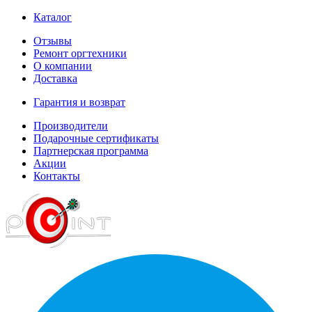
Каталог
Отзывы
Ремонт оргтехники
О компании
Доставка
Гарантия и возврат
Производители
Подарочные сертификаты
Партнерская программа
Акции
Контакты