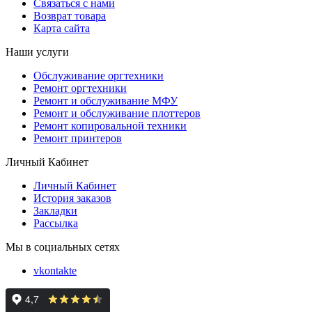
Связаться с нами
Возврат товара
Карта сайта
Наши услуги
Обслуживание оргтехники
Ремонт оргтехники
Ремонт и обслуживание МФУ
Ремонт и обслуживание плоттеров
Ремонт копировальной техники
Ремонт принтеров
Личный Кабинет
Личный Кабинет
История заказов
Закладки
Рассылка
Мы в социальных сетях
vkontakte