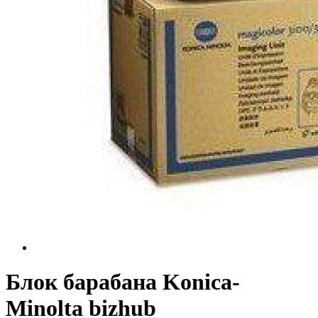
Блок барабана Konica-
Minolta bizhub