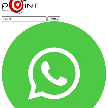
Поиск