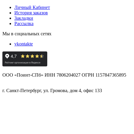
Личный Кабинет
История заказов
Закладки
Рассылка
Мы в социальных сетях
vkontakte
ООО «Поинт-СПб» ИНН 7806204027 ОГРН 1157847365895
г. Санкт-Петербург, ул. Громова, дом 4, офис 133