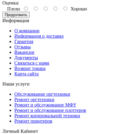
Оценка:
Плохо
Хорошо
Продолжить
Информация
О компании
Информация о доставке
Гарантия
Отзывы
Вакансии
Документы
Связаться с нами
Возврат товара
Карта сайта
Наши услуги
Обслуживание оргтехники
Ремонт оргтехники
Ремонт и обслуживание МФУ
Ремонт и обслуживание плоттеров
Ремонт копировальной техники
Ремонт принтеров
Личный Кабинет