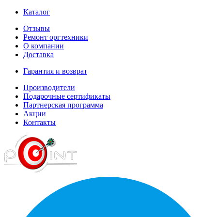
Каталог
Отзывы
Ремонт оргтехники
О компании
Доставка
Гарантия и возврат
Производители
Подарочные сертификаты
Партнерская программа
Акции
Контакты