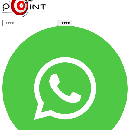
Поиск