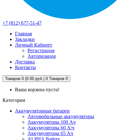
+7 (812) 677-51-47
Главная
Закладки
Личный Кабинет
Регистрация
Авторизация
Доставка
Контакты
Товаров 0 (0.00 руб.)
0
Товаров 0
Ваша корзина пуста!
Категории
Аккумуляторные батареи
Автомобильные аккумуляторы
Аккумуляторы 100 Ач
Аккумуляторы 60 А/ч
Аккумуляторы 65 Ач
ALPHA Battery