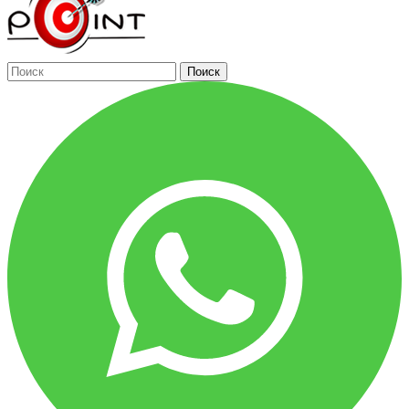
Поиск