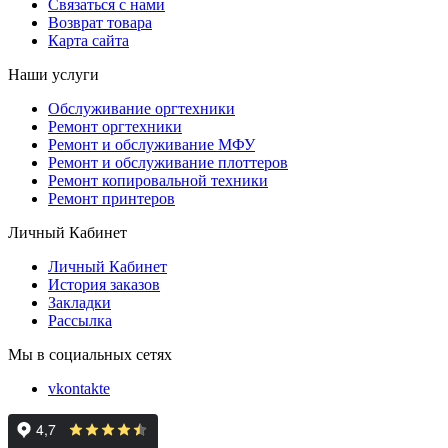
Связаться с нами
Возврат товара
Карта сайта
Наши услуги
Обслуживание оргтехники
Ремонт оргтехники
Ремонт и обслуживание МФУ
Ремонт и обслуживание плоттеров
Ремонт копировальной техники
Ремонт принтеров
Личный Кабинет
Личный Кабинет
История заказов
Закладки
Рассылка
Мы в социальных сетях
vkontakte