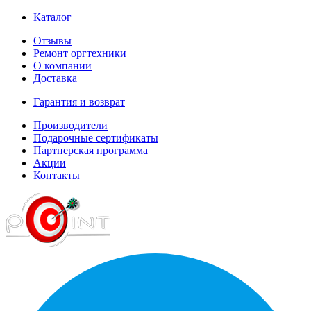
Каталог
Отзывы
Ремонт оргтехники
О компании
Доставка
Гарантия и возврат
Производители
Подарочные сертификаты
Партнерская программа
Акции
Контакты