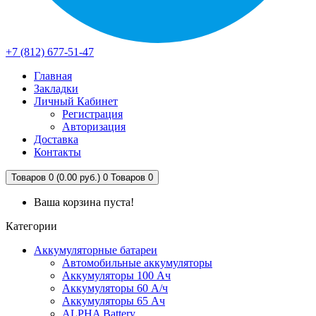
+7 (812) 677-51-47
Главная
Закладки
Личный Кабинет
Регистрация
Авторизация
Доставка
Контакты
Товаров 0 (0.00 руб.)
0
Товаров 0
Ваша корзина пуста!
Категории
Аккумуляторные батареи
Автомобильные аккумуляторы
Аккумуляторы 100 Ач
Аккумуляторы 60 А/ч
Аккумуляторы 65 Ач
ALPHA Battery