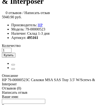
& Interposer
0 отзывов
/
Написать отзыв
5940.90 руб.
Производитель:
HP
Модель:
79-00000523
Наличие:
Склад 1-3 дня
Артикул:
495161
Количество
Купить
Описание
HP 79-00000523C Салазки MSA SAS Tray 3.5' W/Screws &
Interposer
Отзывов (0)
Написать отзыв
Ваше имя: