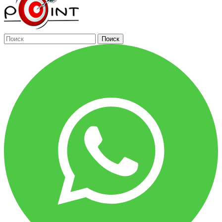
Поиск