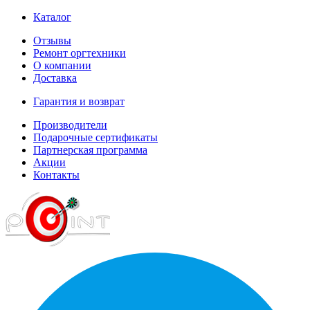
Каталог
Отзывы
Ремонт оргтехники
О компании
Доставка
Гарантия и возврат
Производители
Подарочные сертификаты
Партнерская программа
Акции
Контакты