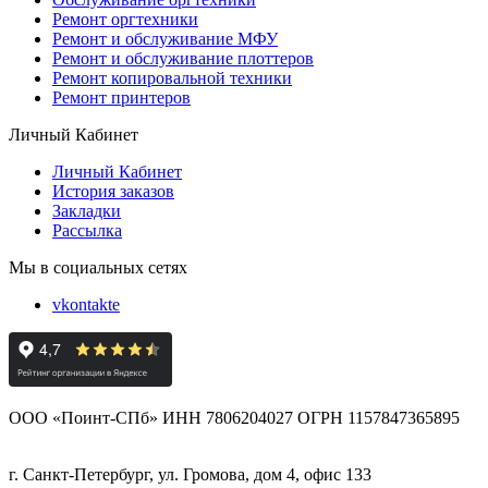
Ремонт оргтехники
Ремонт и обслуживание МФУ
Ремонт и обслуживание плоттеров
Ремонт копировальной техники
Ремонт принтеров
Личный Кабинет
Личный Кабинет
История заказов
Закладки
Рассылка
Мы в социальных сетях
vkontakte
ООО «Поинт-СПб» ИНН 7806204027 ОГРН 1157847365895
г. Санкт-Петербург, ул. Громова, дом 4, офис 133