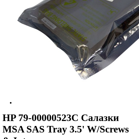
HP 79-00000523C Салазки
MSA SAS Tray 3.5' W/Screws