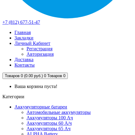
+7 (812) 677-51-47
Главная
Закладки
Личный Кабинет
Регистрация
Авторизация
Доставка
Контакты
Товаров 0 (0.00 руб.)
0
Товаров 0
Ваша корзина пуста!
Категории
Аккумуляторные батареи
Автомобильные аккумуляторы
Аккумуляторы 100 Ач
Аккумуляторы 60 А/ч
Аккумуляторы 65 Ач
ALPHA Battery