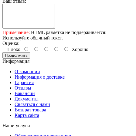
Ваш отзыв:
Примечание:
HTML разметка не поддерживается!
Используйте обычный текст.
Оценка:
Плохо
Хорошо
Продолжить
Информация
О компании
Информация о доставке
Гарантия
Отзывы
Вакансии
Документы
Связаться с нами
Возврат товара
Карта сайта
Наши услуги
Обслуживание оргтехники