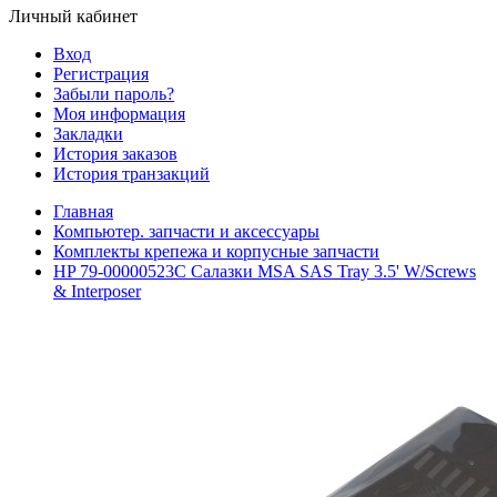
Личный кабинет
Вход
Регистрация
Забыли пароль?
Моя информация
Закладки
История заказов
История транзакций
Главная
Компьютер. запчасти и аксессуары
Комплекты крепежа и корпусные запчасти
HP 79-00000523C Салазки MSA SAS Tray 3.5' W/Screws
& Interposer