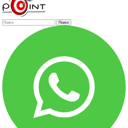
Поиск