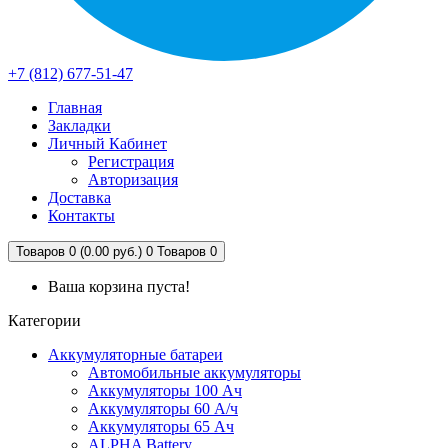
+7 (812) 677-51-47
Главная
Закладки
Личный Кабинет
Регистрация
Авторизация
Доставка
Контакты
Товаров 0 (0.00 руб.)
0
Товаров 0
Ваша корзина пуста!
Категории
Аккумуляторные батареи
Автомобильные аккумуляторы
Аккумуляторы 100 Ач
Аккумуляторы 60 А/ч
Аккумуляторы 65 Ач
ALPHA Battery