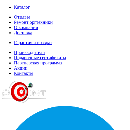
Каталог
Отзывы
Ремонт оргтехники
О компании
Доставка
Гарантия и возврат
Производители
Подарочные сертификаты
Партнерская программа
Акции
Контакты