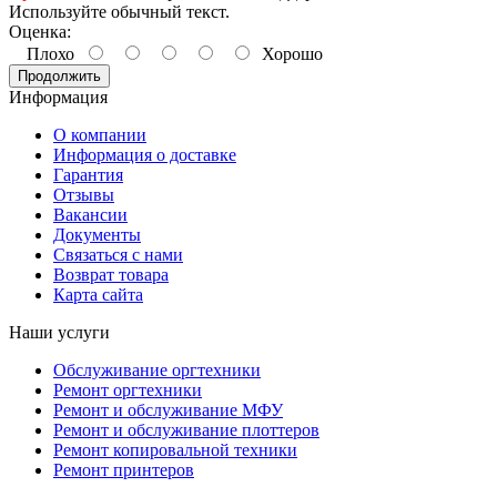
Используйте обычный текст.
Оценка:
Плохо
Хорошо
Продолжить
Информация
О компании
Информация о доставке
Гарантия
Отзывы
Вакансии
Документы
Связаться с нами
Возврат товара
Карта сайта
Наши услуги
Обслуживание оргтехники
Ремонт оргтехники
Ремонт и обслуживание МФУ
Ремонт и обслуживание плоттеров
Ремонт копировальной техники
Ремонт принтеров