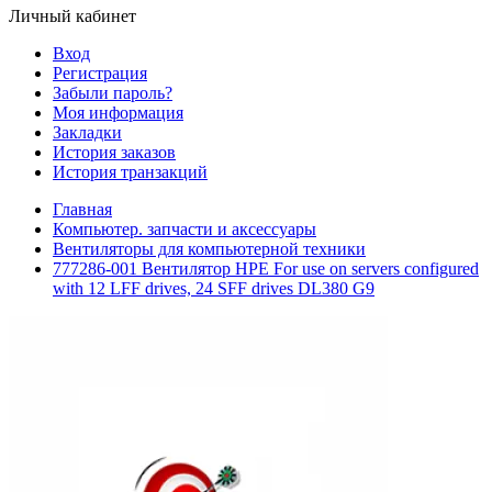
Личный кабинет
Вход
Регистрация
Забыли пароль?
Моя информация
Закладки
История заказов
История транзакций
Главная
Компьютер. запчасти и аксессуары
Вентиляторы для компьютерной техники
777286-001 Вентилятор HPE For use on servers configured
with 12 LFF drives, 24 SFF drives DL380 G9