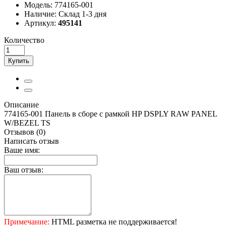
Модель:
774165-001
Наличие:
Склад 1-3 дня
Артикул:
495141
Количество
Купить
Описание
774165-001 Панель в сборе с рамкой HP DSPLY RAW PANEL
W/BEZEL TS
Отзывов (0)
Написать отзыв
Ваше имя:
Ваш отзыв:
Примечание:
HTML разметка не поддерживается!