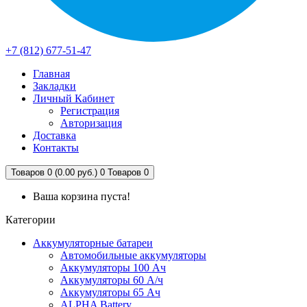
+7 (812) 677-51-47
Главная
Закладки
Личный Кабинет
Регистрация
Авторизация
Доставка
Контакты
Товаров 0 (0.00 руб.)
0
Товаров 0
Ваша корзина пуста!
Категории
Аккумуляторные батареи
Автомобильные аккумуляторы
Аккумуляторы 100 Ач
Аккумуляторы 60 А/ч
Аккумуляторы 65 Ач
ALPHA Battery