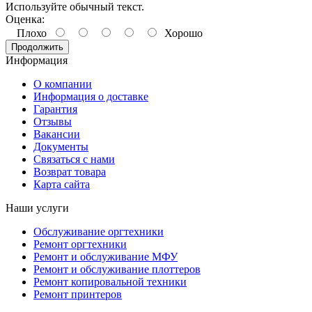
Используйте обычный текст.
Оценка:
Плохо
Хорошо
Продолжить
Информация
О компании
Информация о доставке
Гарантия
Отзывы
Вакансии
Документы
Связаться с нами
Возврат товара
Карта сайта
Наши услуги
Обслуживание оргтехники
Ремонт оргтехники
Ремонт и обслуживание МФУ
Ремонт и обслуживание плоттеров
Ремонт копировальной техники
Ремонт принтеров