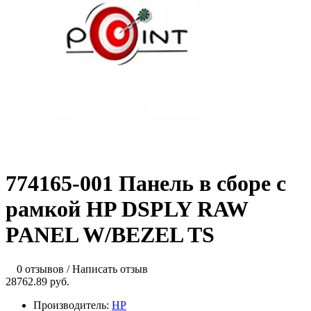
774165-001 Панель в сборе с
рамкой HP DSPLY RAW
PANEL W/BEZEL TS
0 отзывов
/
Написать отзыв
28762.89 руб.
Производитель:
HP