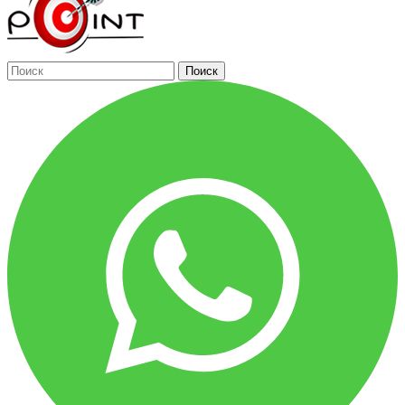
Поиск