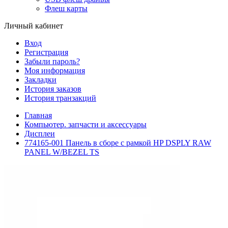
Флеш карты
Личный кабинет
Вход
Регистрация
Забыли пароль?
Моя информация
Закладки
История заказов
История транзакций
Главная
Компьютер. запчасти и аксессуары
Дисплеи
774165-001 Панель в сборе с рамкой HP DSPLY RAW
PANEL W/BEZEL TS