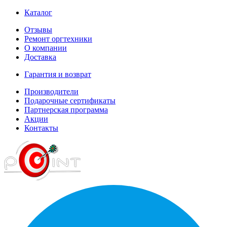
Каталог
Отзывы
Ремонт оргтехники
О компании
Доставка
Гарантия и возврат
Производители
Подарочные сертификаты
Партнерская программа
Акции
Контакты